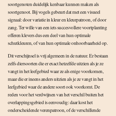
soortgenoten duidelijk kenbaar kunnen maken als
soortgenoot. Bij vogels gebeurt dat met een visueel
signaal: door variatie in kleur en kleurpatroon, of door
zang. Ter wille van een iets succesvollere voortplanting
offeren klevers dus een deel van hun optimale
schutkleuren, of van hun optimale onhoorbaarheid op.
Dit verschijnsel is vrij algemeen in de natuur. Er bestaan
zelfs diersoorten die er exact hetzelfde uitzien als je ze
vangt in het leefgebied waar ze als enige voorkomen,
maar die er ineens anders uitzien als je ze vangt in het
leefgebied waar de andere soort ook voorkomt. De
reden voor het verdwijnen van het verschil buiten het
overlappingsgebied is eenvoudig: daar kost het
onderscheidende verenpatroon, of de verschillende