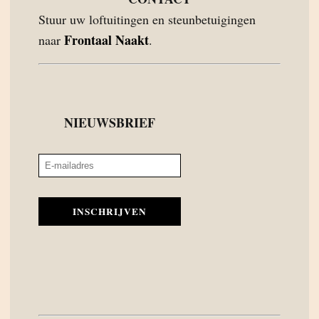
Stuur uw loftuitingen en steunbetuigingen
Frontaal Naakt
naar
.
NIEUWSBRIEF
INSCHRIJVEN