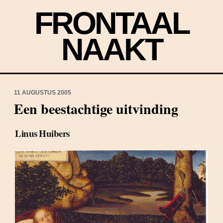
FRONTAAL
NAAKT
11 AUGUSTUS 2005
Een beestachtige uitvinding
Linus Huibers