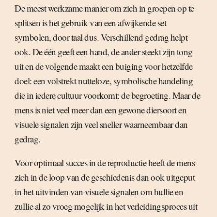
De meest werkzame manier om zich in groepen op te
splitsen is het gebruik van een afwijkende set
symbolen, door taal dus. Verschillend gedrag helpt
ook. De één geeft een hand, de ander steekt zijn tong
uit en de volgende maakt een buiging voor hetzelfde
doel: een volstrekt nutteloze, symbolische handeling
die in iedere cultuur voorkomt: de begroeting. Maar de
mens is niet veel meer dan een gewone diersoort en
visuele signalen zijn veel sneller waarneembaar dan
gedrag.
Voor optimaal succes in de reproductie heeft de mens
zich in de loop van de geschiedenis dan ook uitgeput
in het uitvinden van visuele signalen om hullie en
zullie al zo vroeg mogelijk in het verleidingsproces uit