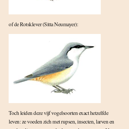
of de Rotsklever (Sitta Neumayer):
Toch leiden deze vijf vogelsoorten exact hetzelfde
leven: ze voeden zich met rupsen, insecten, larven en