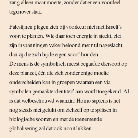
zang alleen maar moeite, zonder dat er een voordeel
tegenover staat.
Palestijnen plegen zich bij voorkeur niet met Israeli’s
voort te planten. Wie daar toch energie in steekt, ziet
zijn inspanningen vaker beloond met nul nageslacht
dan zij die zich bij de eigen soort’ houden.
De mens is de symbolisch meest begaafde diersoort op
deze planeet, één die zich zonder enige moeite
onderscheiden kan in groepen waaraan een via
symbolen gemaakte identiteit’ aan wordt toegekend. Al
is dat welbeschouwd waanzin: Homo sapiens is het
nog steeds niet gelukt om zichzelf op te splitsen in
biologische soorten en met de toenemende
globalisering zal dat ook nooit lukken.