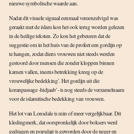
nieuwe symbolische waarde aan.
Nadat dit visuele signaal eenmaal vereenzelvigd was
geraakt met de islam kon het ook terug worden gelezen
in de heilige teksten. Zo kon het gebeuren dat de
suggestie om in het huis van de profeet een gordijn op
te hangen, zodat diens vrouwen niet steeds werden
gestoord door mensen die zonder kloppen binnen
kamen vallen, ineens betrekking kreeg op de
vrouwelijke bedekking’. Het gordijn uit die
koranpassage -hidjaab’- is nog steeds de verzamelnaam
voor de islamitische bedekking van vrouwen.
Het lot van Lonsdale is min of meer vergelijkbaar. Dit
kledingmerk, dat oorspronkelijk door boksers werd
gedragen en populair is geworden door de neger en