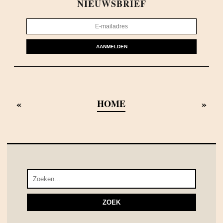
NIEUWSBRIEF
AANMELDEN
«
»
HOME