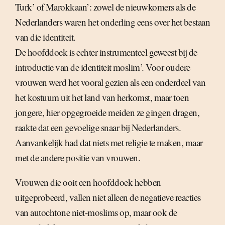
Turk’ of Marokkaan’: zowel de nieuwkomers als de
Nederlanders waren het onderling eens over het bestaan
van die identiteit.
De hoofddoek is echter instrumenteel geweest bij de
introductie van de identiteit moslim’. Voor oudere
vrouwen werd het vooral gezien als een onderdeel van
het kostuum uit het land van herkomst, maar toen
jongere, hier opgegroeide meiden ze gingen dragen,
raakte dat een gevoelige snaar bij Nederlanders.
Aanvankelijk had dat niets met religie te maken, maar
met de andere positie van vrouwen.
Vrouwen die ooit een hoofddoek hebben
uitgeprobeerd, vallen niet alleen de negatieve reacties
van autochtone niet-moslims op, maar ook de