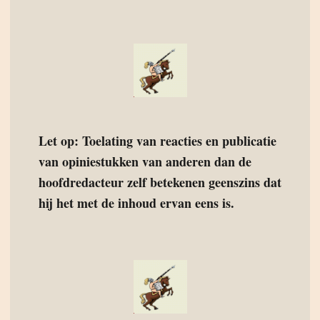
Let op: Toelating van reacties en publicatie
van opiniestukken van anderen dan de
hoofdredacteur zelf betekenen geenszins dat
hij het met de inhoud ervan eens is.