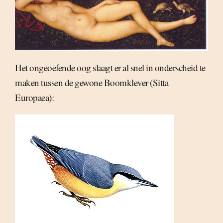
Het ongeoefende oog slaagt er al snel in onderscheid te
maken tussen de gewone Boomklever (Sitta
Europaea):