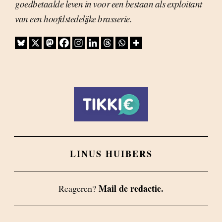
goedbetaalde leven in voor een bestaan als exploitant
van een hoofdstedelijke brasserie.
LINUS HUIBERS
Mail de redactie.
Reageren?