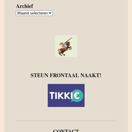
Archief
Archief
STEUN FRONTAAL NAAKT!
CONTACT