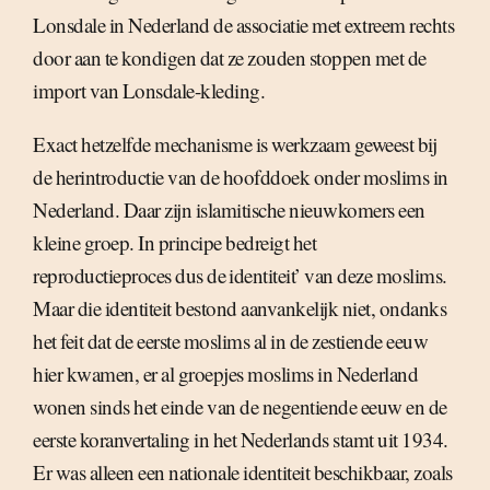
Lonsdale in Nederland de associatie met extreem rechts
door aan te kondigen dat ze zouden stoppen met de
import van Lonsdale-kleding.
Exact hetzelfde mechanisme is werkzaam geweest bij
de herintroductie van de hoofddoek onder moslims in
Nederland. Daar zijn islamitische nieuwkomers een
kleine groep. In principe bedreigt het
reproductieproces dus de identiteit’ van deze moslims.
Maar die identiteit bestond aanvankelijk niet, ondanks
het feit dat de eerste moslims al in de zestiende eeuw
hier kwamen, er al groepjes moslims in Nederland
wonen sinds het einde van de negentiende eeuw en de
eerste koranvertaling in het Nederlands stamt uit 1934.
Er was alleen een nationale identiteit beschikbaar, zoals