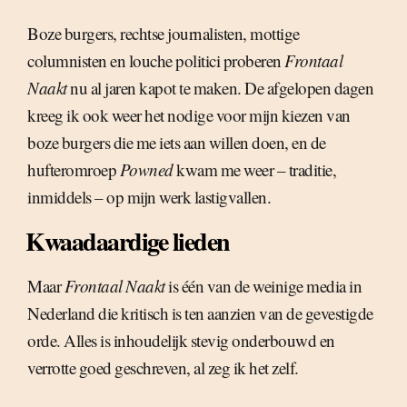
Boze burgers, rechtse journalisten, mottige
columnisten en louche politici proberen
Frontaal
Naakt
nu al jaren kapot te maken. De afgelopen dagen
kreeg ik ook weer het nodige voor mijn kiezen van
boze burgers die me iets aan willen doen, en de
hufteromroep
Powned
kwam me weer – traditie,
inmiddels – op mijn werk lastigvallen.
Kwaadaardige lieden
Maar
Frontaal Naakt
is één van de weinige media in
Nederland die kritisch is ten aanzien van de gevestigde
orde. Alles is inhoudelijk stevig onderbouwd en
verrotte goed geschreven, al zeg ik het zelf.