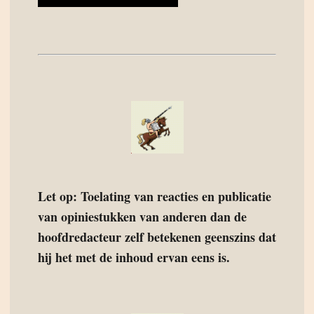
Let op: Toelating van reacties en publicatie
van opiniestukken van anderen dan de
hoofdredacteur zelf betekenen geenszins dat
hij het met de inhoud ervan eens is.