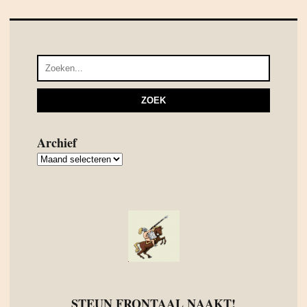
Archief
Archief
STEUN FRONTAAL NAAKT!