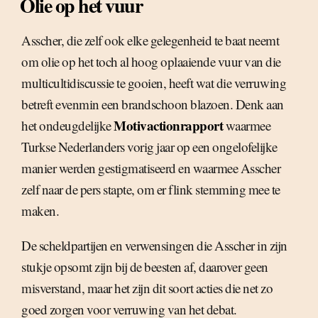
Olie op het vuur
Asscher, die zelf ook elke gelegenheid te baat neemt
om olie op het toch al hoog oplaaiende vuur van die
multicultidiscussie te gooien, heeft wat die verruwing
betreft evenmin een brandschoon blazoen. Denk aan
Motivactionrapport
het ondeugdelijke
waarmee
Turkse Nederlanders vorig jaar op een ongelofelijke
manier werden gestigmatiseerd en waarmee Asscher
zelf naar de pers stapte, om er flink stemming mee te
maken.
De scheldpartijen en verwensingen die Asscher in zijn
stukje opsomt zijn bij de beesten af, daarover geen
misverstand, maar het zijn dit soort acties die net zo
goed zorgen voor verruwing van het debat.