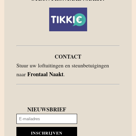
CONTACT
Stuur uw loftuitingen en steunbetuigingen
Frontaal Naakt
naar
.
NIEUWSBRIEF
INSCHRIJVEN