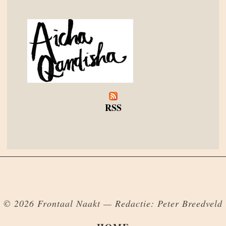
RSS
© 2026 Frontaal Naakt — Redactie: Peter Breedveld