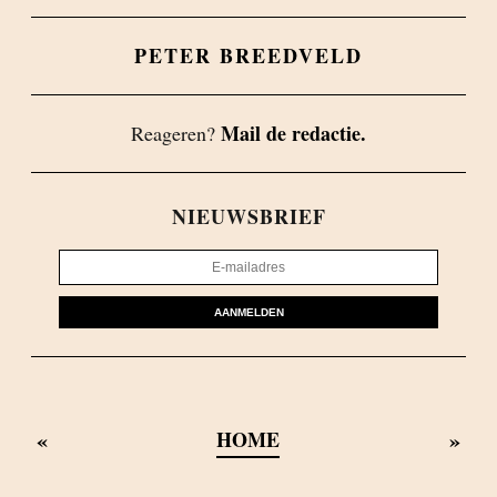
PETER BREEDVELD
Mail de redactie.
Reageren?
NIEUWSBRIEF
AANMELDEN
«
»
HOME