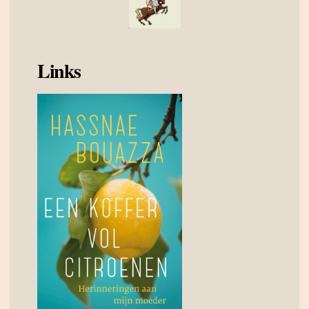
Links