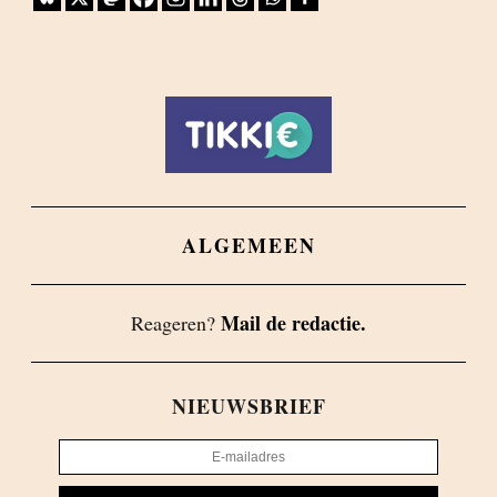
ALGEMEEN
Mail de redactie.
Reageren?
NIEUWSBRIEF