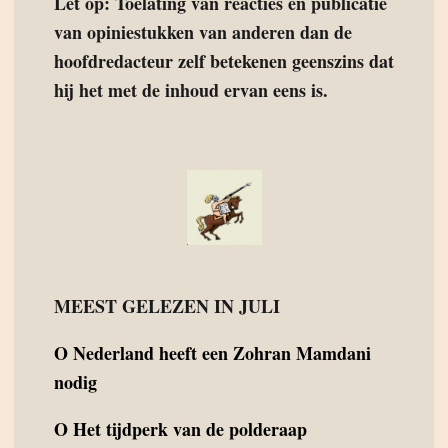
Let op: Toelating van reacties en publicatie
van opiniestukken van anderen dan de
hoofdredacteur zelf betekenen geenszins dat
hij het met de inhoud ervan eens is.
MEEST GELEZEN IN JULI
O
Nederland heeft een Zohran Mamdani
nodig
O
Het tijdperk van de polderaap