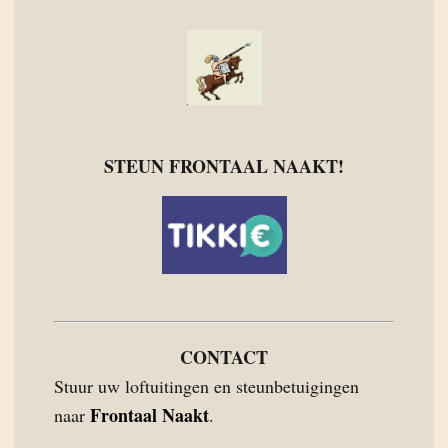
STEUN FRONTAAL NAAKT!
CONTACT
Stuur uw loftuitingen en steunbetuigingen
Frontaal Naakt
naar
.