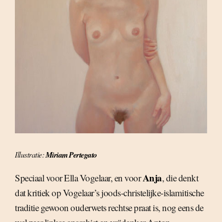
Illustratie:
Miriam Pertegato
Anja
Speciaal voor Ella Vogelaar, en voor
, die denkt
dat kritiek op Vogelaar’s joods-christelijke-islamitische
traditie gewoon ouderwets rechtse praat is, nog eens de