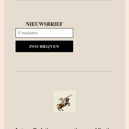
NIEUWSBRIEF
INSCHRIJVEN