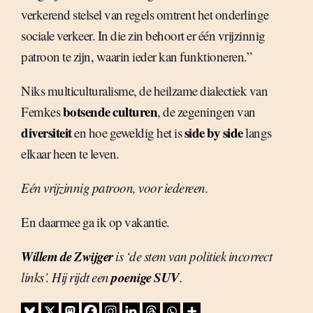
verkerend stelsel van regels omtrent het onderlinge
sociale verkeer. In die zin behoort er één vrijzinnig
patroon te zijn, waarin ieder kan funktioneren.”
Niks multiculturalisme, de heilzame dialectiek van
botsende culturen
Femkes
, de zegeningen van
diversiteit
side by side
en hoe geweldig het is
langs
elkaar heen te leven.
Eén vrijzinnig patroon, voor iedereen.
En daarmee ga ik op vakantie.
Willem de Zwijger
is ‘de stem van politiek incorrect
poenige SUV
links’. Hij rijdt een
.