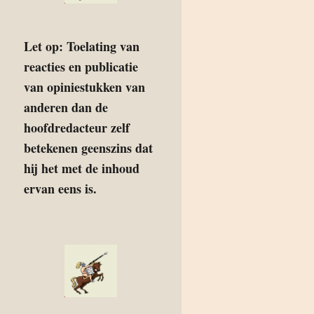
Let op: Toelating van
reacties en publicatie
van opiniestukken van
anderen dan de
hoofdredacteur zelf
betekenen geenszins dat
hij het met de inhoud
ervan eens is.