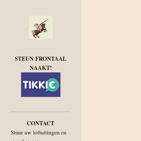
STEUN FRONTAAL
NAAKT!
CONTACT
Stuur uw loftuitingen en