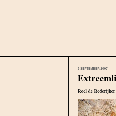
5 SEPTEMBER 2007
Extreemli
Roel de Rederijker