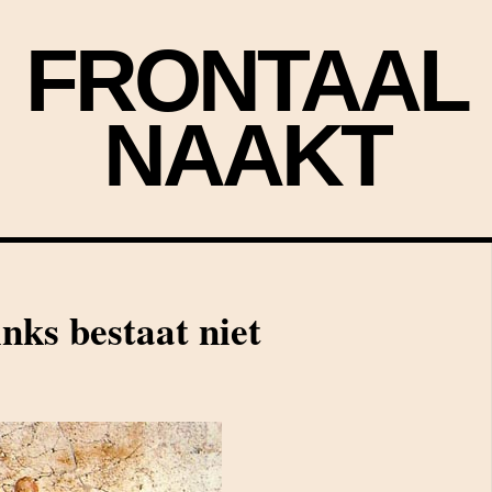
FRONTAAL
NAAKT
nks bestaat niet