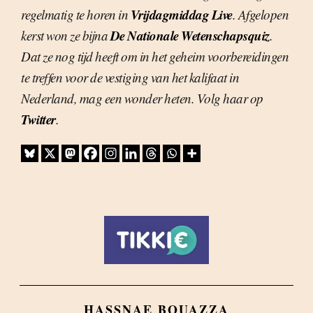
Vrijdagmiddag Live
regelmatig te horen in
. Afgelopen
De Nationale Wetenschapsquiz
kerst won ze bijna
.
Dat ze nog tijd heeft om in het geheim voorbereidingen
te treffen voor de vestiging van het kalifaat in
Nederland, mag een wonder heten. Volg haar op
Twitter
.
HASSNAE BOUAZZA