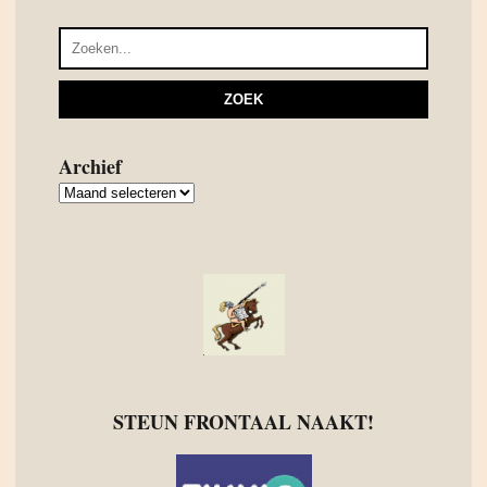
Archief
Archief
STEUN FRONTAAL NAAKT!