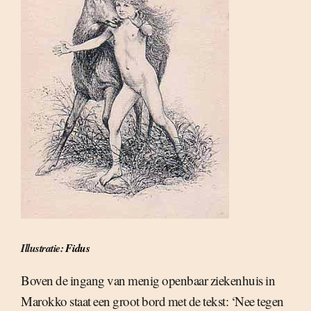
Illustratie:
Fidus
Boven de ingang van menig openbaar ziekenhuis in
Marokko staat een groot bord met de tekst: ‘Nee tegen