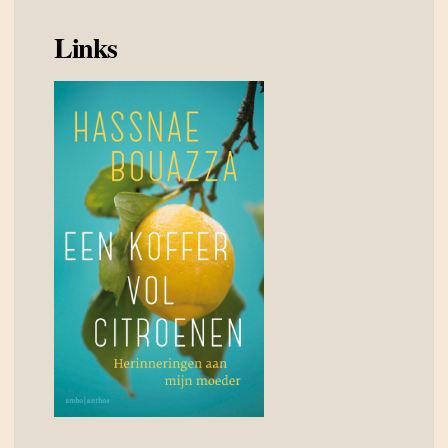
Links