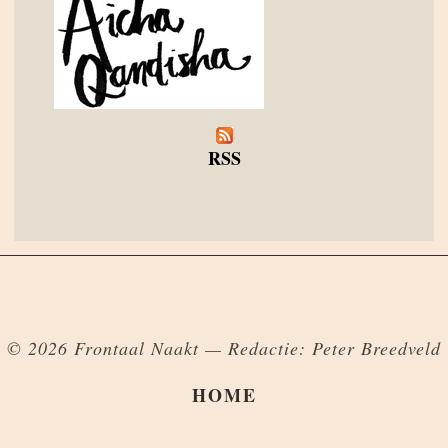
RSS
© 2026 Frontaal Naakt — Redactie: Peter Breedveld
HOME