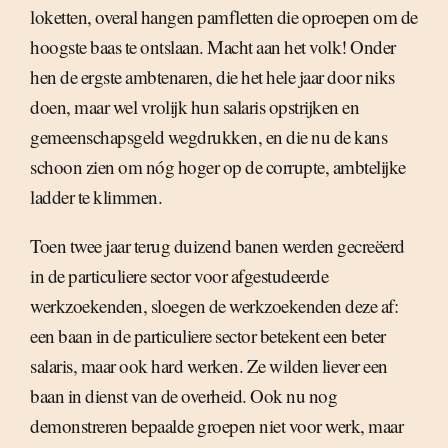
loketten, overal hangen pamfletten die oproepen om de
hoogste baas te ontslaan. Macht aan het volk! Onder
hen de ergste ambtenaren, die het hele jaar door niks
doen, maar wel vrolijk hun salaris opstrijken en
gemeenschapsgeld wegdrukken, en die nu de kans
schoon zien om nóg hoger op de corrupte, ambtelijke
ladder te klimmen.
Toen twee jaar terug duizend banen werden gecreëerd
in de particuliere sector voor afgestudeerde
werkzoekenden, sloegen de werkzoekenden deze af:
een baan in de particuliere sector betekent een beter
salaris, maar ook hard werken. Ze wilden liever een
baan in dienst van de overheid. Ook nu nog
demonstreren bepaalde groepen niet voor werk, maar