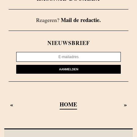
Mail de redactie.
Reageren?
NIEUWSBRIEF
AANMELDEN
«
»
HOME