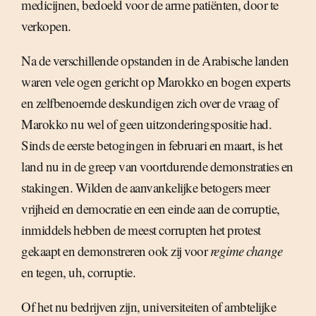
medicijnen, bedoeld voor de arme patiënten, door te
verkopen.
Na de verschillende opstanden in de Arabische landen
waren vele ogen gericht op Marokko en bogen experts
en zelfbenoemde deskundigen zich over de vraag of
Marokko nu wel of geen uitzonderingspositie had.
Sinds de eerste betogingen in februari en maart, is het
land nu in de greep van voortdurende demonstraties en
stakingen. Wilden de aanvankelijke betogers meer
vrijheid en democratie en een einde aan de corruptie,
inmiddels hebben de meest corrupten het protest
gekaapt en demonstreren ook zij voor
regime change
en tegen, uh, corruptie.
Of het nu bedrijven zijn, universiteiten of ambtelijke