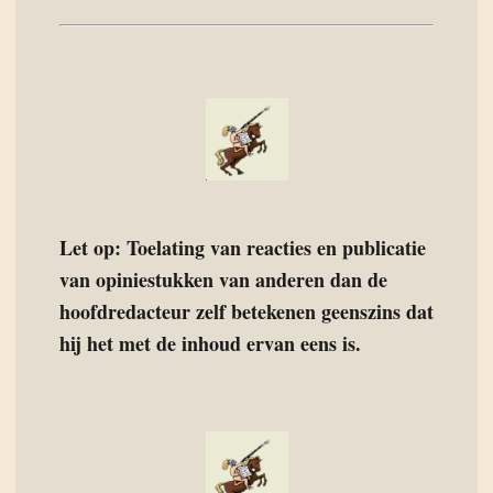
Let op: Toelating van reacties en publicatie
van opiniestukken van anderen dan de
hoofdredacteur zelf betekenen geenszins dat
hij het met de inhoud ervan eens is.