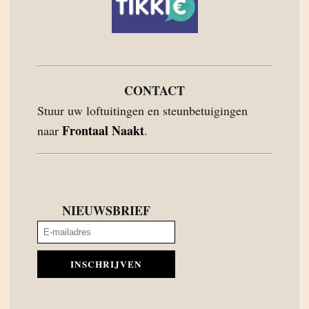
CONTACT
Stuur uw loftuitingen en steunbetuigingen
Frontaal Naakt
naar
.
NIEUWSBRIEF
INSCHRIJVEN