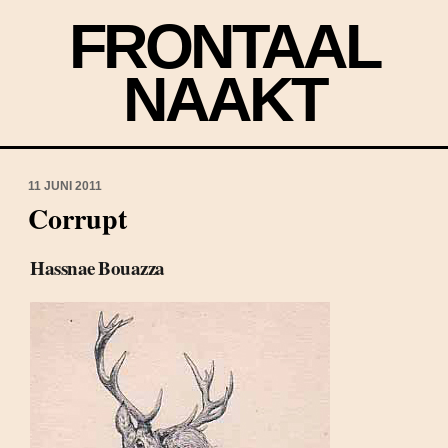
FRONTAAL
NAAKT
11 JUNI 2011
Corrupt
Hassnae Bouazza