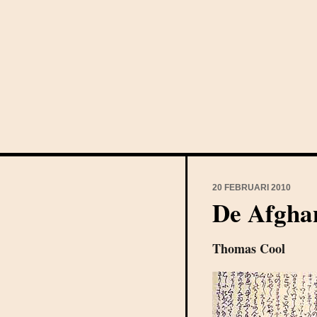
20 FEBRUARI 2010
De Afgha
Thomas Cool