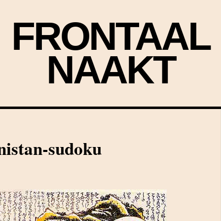
FRONTAAL
NAAKT
nistan-sudoku