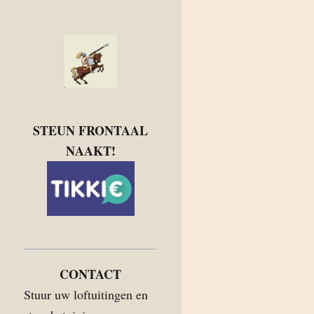
STEUN FRONTAAL
NAAKT!
CONTACT
Stuur uw loftuitingen en