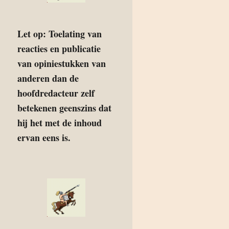
Let op: Toelating van
reacties en publicatie
van opiniestukken van
anderen dan de
hoofdredacteur zelf
betekenen geenszins dat
hij het met de inhoud
ervan eens is.