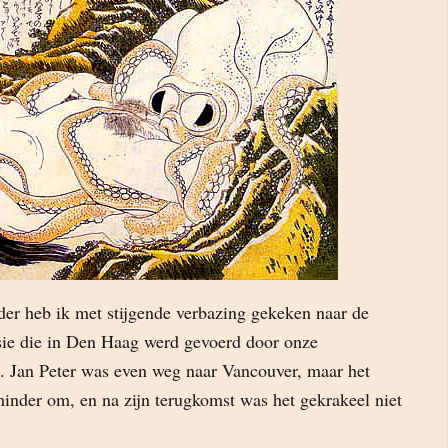
der heb ik met stijgende verbazing gekeken naar de
sie die in Den Haag werd gevoerd door onze
ci. Jan Peter was even weg naar Vancouver, maar het
minder om, en na zijn terugkomst was het gekrakeel niet