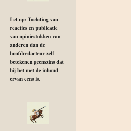
Let op: Toelating van
reacties en publicatie
van opiniestukken van
anderen dan de
hoofdredacteur zelf
betekenen geenszins dat
hij het met de inhoud
ervan eens is.