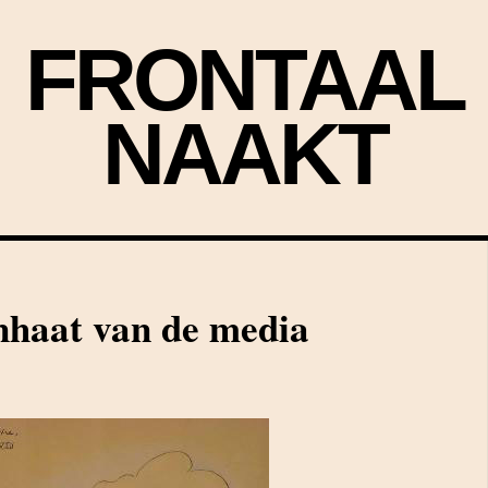
FRONTAAL
NAAKT
nhaat van de media