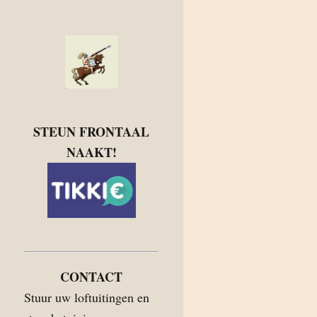
STEUN FRONTAAL
NAAKT!
CONTACT
Stuur uw loftuitingen en