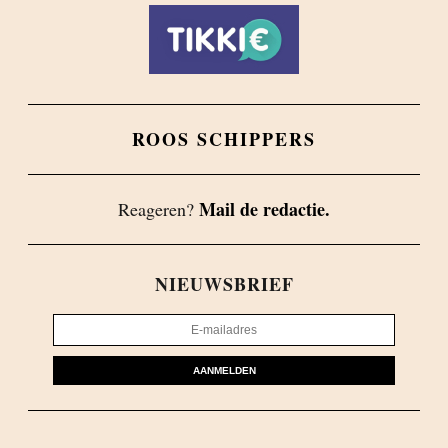
ROOS SCHIPPERS
Mail de redactie.
Reageren?
NIEUWSBRIEF
AANMELDEN