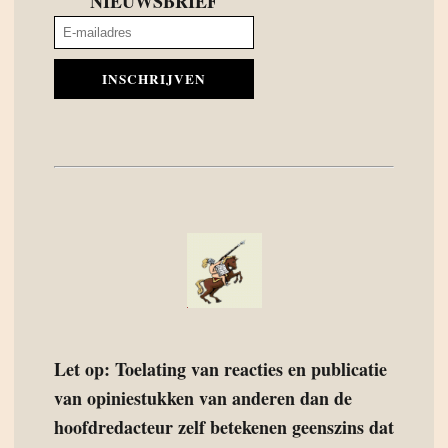
NIEUWSBRIEF
INSCHRIJVEN
Let op: Toelating van reacties en publicatie
van opiniestukken van anderen dan de
hoofdredacteur zelf betekenen geenszins dat