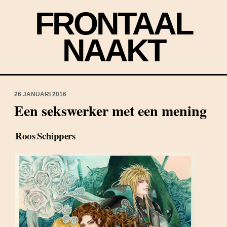
FRONTAAL
NAAKT
26 JANUARI 2016
Een sekswerker met een mening
Roos Schippers