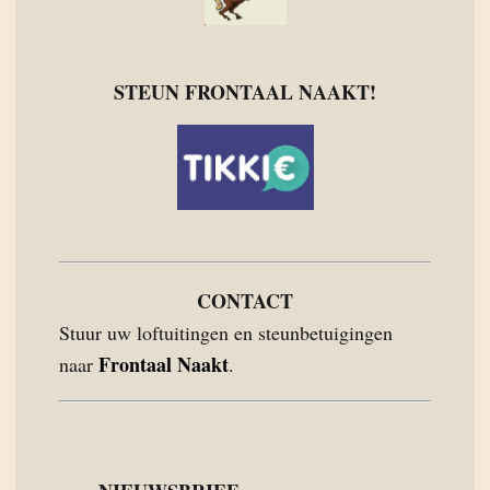
STEUN FRONTAAL NAAKT!
CONTACT
Stuur uw loftuitingen en steunbetuigingen
Frontaal Naakt
naar
.