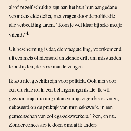
alsof ze zelf schuldig zijn aan het hun hun aangedane
veronderstelde delict, met vragen door de politie die
alle verbeelding tarten. “Kom je wel klaar bij seks met je
1
vriend?”
Uit bescherming is dat, die vraagstelling, voortkomend
uit een niets of niemand ontziende drift om misstanden
te bestrijden, de boze man te vangen.
Ik zou niet geschikt zijn voor politiek. Ook niet voor
een cruciale rol in een belangenorganisatie. Ik wil
gewoon mijn mening uiten en mijn eigen koers varen,
gebaseerd op de praktijk van mijn sekswerk, in een
gemeenschap van collega-sekswerkers. Toen, en nu.
Zonder concessies te doen omdat ik anders