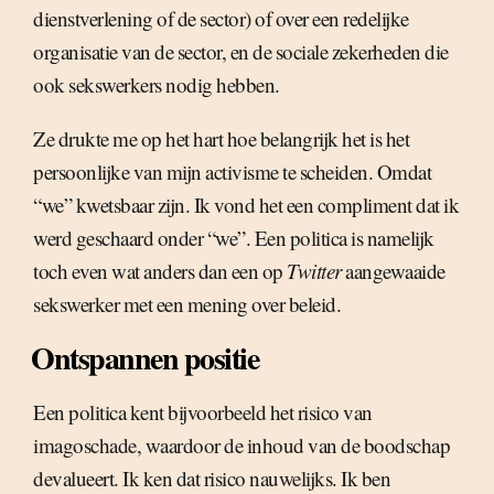
dienstverlening of de sector) of over een redelijke
organisatie van de sector, en de sociale zekerheden die
ook sekswerkers nodig hebben.
Ze drukte me op het hart hoe belangrijk het is het
persoonlijke van mijn activisme te scheiden. Omdat
“we” kwetsbaar zijn. Ik vond het een compliment dat ik
werd geschaard onder “we”. Een politica is namelijk
toch even wat anders dan een op
Twitter
aangewaaide
sekswerker met een mening over beleid.
Ontspannen positie
Een politica kent bijvoorbeeld het risico van
imagoschade, waardoor de inhoud van de boodschap
devalueert. Ik ken dat risico nauwelijks. Ik ben