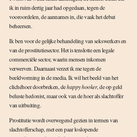
ik in ruim dertig jaar had opgedaan, tegen de
vooroordelen, de aannames in, die vaak het debat
beheersen.
Ik ben voor de gelijke behandeling van sekswerkers en
van de prostitutiesector. Het is tenslotte een legale
commerciële sector, waarin mensen inkomen
verwerven. Daarnaast verzet ik me tegen de
beeldvorming in de media. Ik wil het beeld van het
clichéhoer doorbreken, de
happy hooker
, de op geld
beluste hedonist, maar ook van de hoer als slachtoffer
van uitbuiting.
Prostitutie wordt overwegend gezien in termen van
slachtofferschap, met een paar loslopende