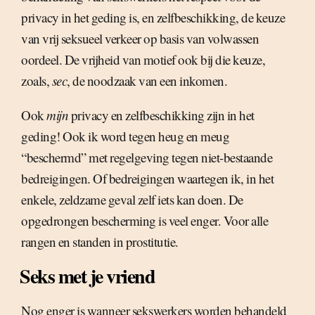
privacy in het geding is, en zelfbeschikking, de keuze
van vrij seksueel verkeer op basis van volwassen
oordeel. De vrijheid van motief ook bij die keuze,
zoals,
sec
, de noodzaak van een inkomen.
Ook
mijn
privacy en zelfbeschikking zijn in het
geding! Ook ik word tegen heug en meug
“beschermd” met regelgeving tegen niet-bestaande
bedreigingen. Of bedreigingen waartegen ik, in het
enkele, zeldzame geval zelf iets kan doen. De
opgedrongen bescherming is veel enger. Voor alle
rangen en standen in prostitutie.
Seks met je vriend
Nog enger is wanneer sekswerkers worden behandeld