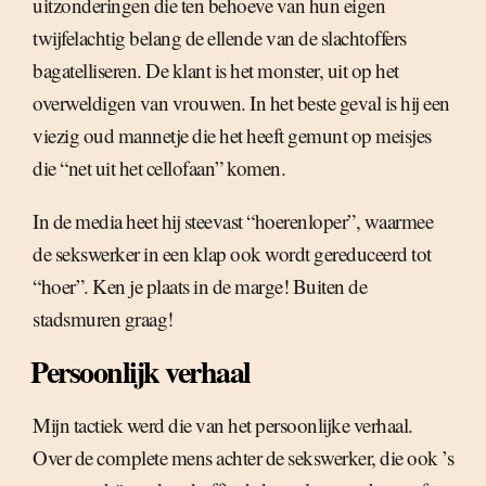
uitzonderingen die ten behoeve van hun eigen
twijfelachtig belang de ellende van de slachtoffers
bagatelliseren. De klant is het monster, uit op het
overweldigen van vrouwen. In het beste geval is hij een
viezig oud mannetje die het heeft gemunt op meisjes
die “net uit het cellofaan” komen.
In de media heet hij steevast “hoerenloper”, waarmee
de sekswerker in een klap ook wordt gereduceerd tot
“hoer”. Ken je plaats in de marge! Buiten de
stadsmuren graag!
Persoonlijk verhaal
Mijn tactiek werd die van het persoonlijke verhaal.
Over de complete mens achter de sekswerker, die ook ’s