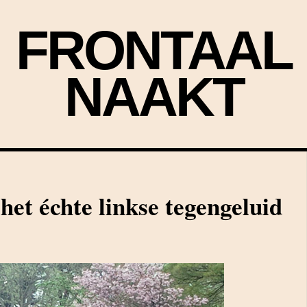
FRONTAAL
NAAKT
het échte linkse tegengeluid