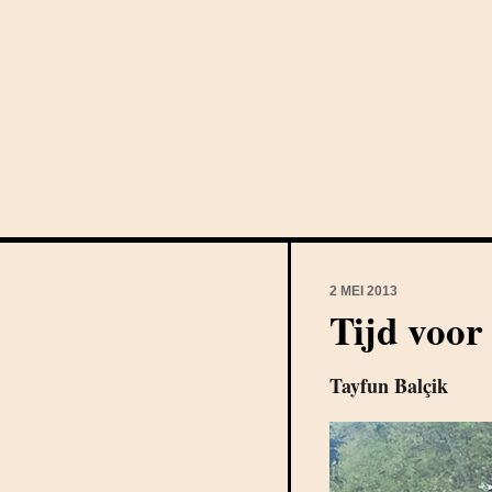
2 MEI 2013
Tijd voor 
Tayfun Balçik