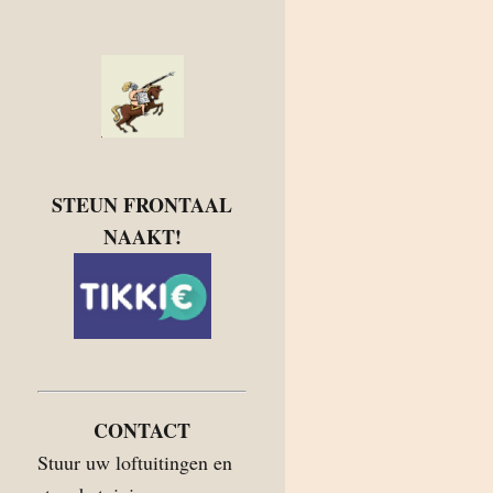
STEUN FRONTAAL
NAAKT!
CONTACT
Stuur uw loftuitingen en