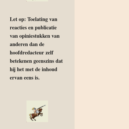
Let op: Toelating van
reacties en publicatie
van opiniestukken van
anderen dan de
hoofdredacteur zelf
betekenen geenszins dat
hij het met de inhoud
ervan eens is.