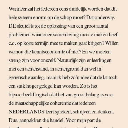
Wanneer zal het iedereen eens duidelijk worden dat dit
hele syteem enorm op de schop moet? Dat onderwijs
DE sleutel is tot de oplossing van een groot aantal
problemen waar onze samenleving mee te maken heeft
c.q. op korte termijn mee te maken gaat krijgen? Willen
we nou die kenniseconomie of niet? En we moeten
streng zijn voor onszelf. Natuurlijk zijn er leerlingen
met een achterstand, in achtergrond dan wel in
genetische aanleg, maar ik heb zo’n idee dat de lat toch
een stuk hoger gelegd kan worden. Zo is het
bijvoorbeeld logisch dat het van groot belang is voor
de maatschappelijke coherentie dat iedereen
NEDERLANDS leert spreken, schrijven en denken.
Dus, aanpakken die handel. Voor mijn part de