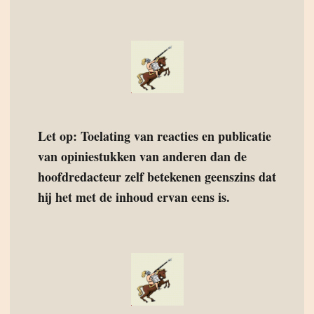
Let op: Toelating van reacties en publicatie
van opiniestukken van anderen dan de
hoofdredacteur zelf betekenen geenszins dat
hij het met de inhoud ervan eens is.