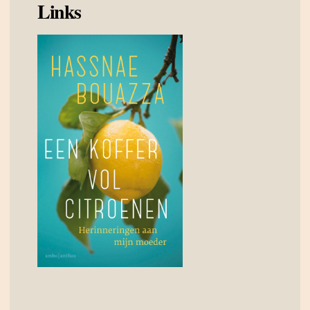
Links