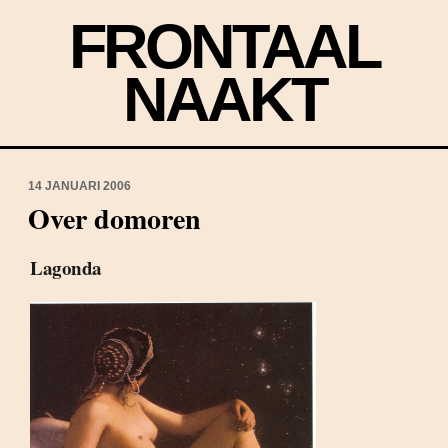
FRONTAAL
NAAKT
14 JANUARI 2006
Over domoren
Lagonda