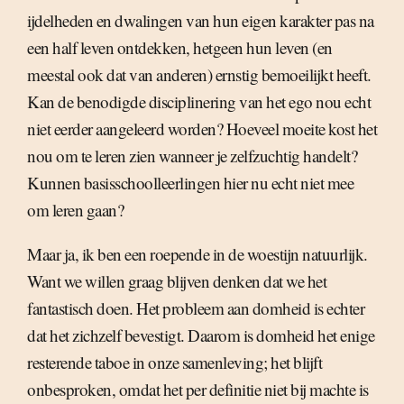
ijdelheden en dwalingen van hun eigen karakter pas na
een half leven ontdekken, hetgeen hun leven (en
meestal ook dat van anderen) ernstig bemoeilijkt heeft.
Kan de benodigde disciplinering van het ego nou echt
niet eerder aangeleerd worden? Hoeveel moeite kost het
nou om te leren zien wanneer je zelfzuchtig handelt?
Kunnen basisschoolleerlingen hier nu echt niet mee
om leren gaan?
Maar ja, ik ben een roepende in de woestijn natuurlijk.
Want we willen graag blijven denken dat we het
fantastisch doen. Het probleem aan domheid is echter
dat het zichzelf bevestigt. Daarom is domheid het enige
resterende taboe in onze samenleving; het blijft
onbesproken, omdat het per definitie niet bij machte is