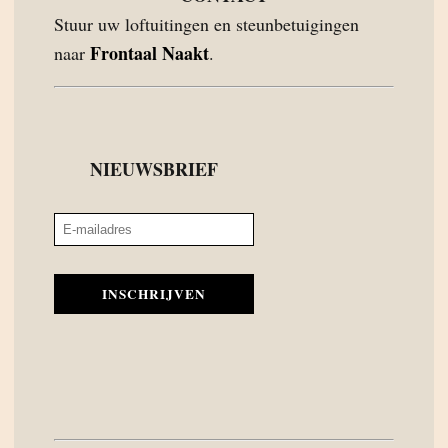
Stuur uw loftuitingen en steunbetuigingen
Frontaal Naakt
naar
.
NIEUWSBRIEF
INSCHRIJVEN