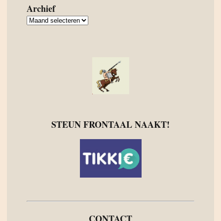
Archief
Archief
STEUN FRONTAAL NAAKT!
CONTACT