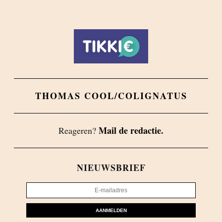
THOMAS COOL/COLIGNATUS
Mail de redactie.
Reageren?
NIEUWSBRIEF
AANMELDEN