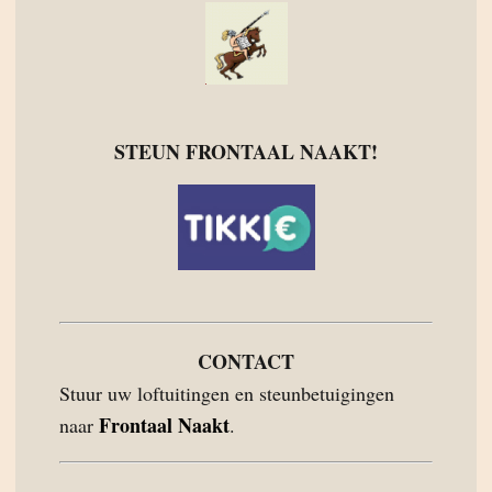
STEUN FRONTAAL NAAKT!
CONTACT
Stuur uw loftuitingen en steunbetuigingen
Frontaal Naakt
naar
.