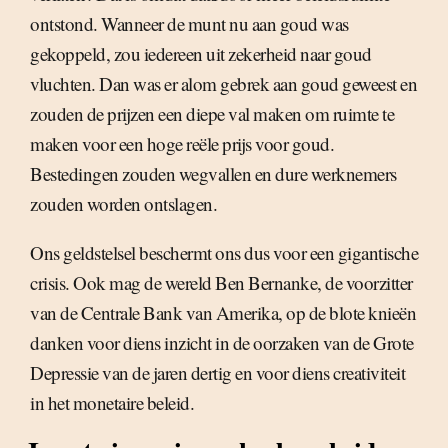
ontstond. Wanneer de munt nu aan goud was
gekoppeld, zou iedereen uit zekerheid naar goud
vluchten. Dan was er alom gebrek aan goud geweest en
zouden de prijzen een diepe val maken om ruimte te
maken voor een hoge reële prijs voor goud.
Bestedingen zouden wegvallen en dure werknemers
zouden worden ontslagen.
Ons geldstelsel beschermt ons dus voor een gigantische
crisis. Ook mag de wereld Ben Bernanke, de voorzitter
van de Centrale Bank van Amerika, op de blote knieën
danken voor diens inzicht in de oorzaken van de Grote
Depressie van de jaren dertig en voor diens creativiteit
in het monetaire beleid.