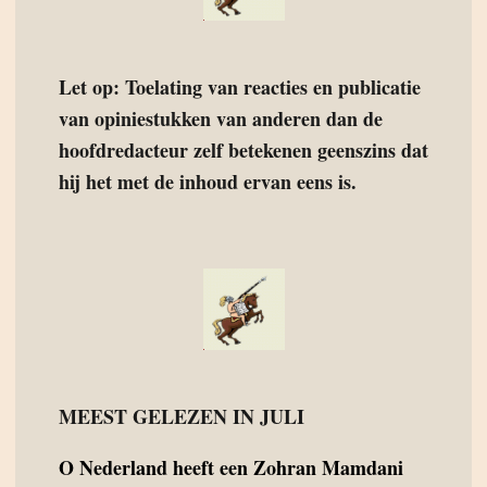
Let op: Toelating van reacties en publicatie
van opiniestukken van anderen dan de
hoofdredacteur zelf betekenen geenszins dat
hij het met de inhoud ervan eens is.
MEEST GELEZEN IN JULI
O
Nederland heeft een Zohran Mamdani