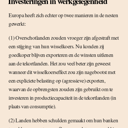
Investeringen in werkgelegenheid
Europa heeft zich echter op twee manieren in de nesten
gewerkt:
(1) Overschotlanden zouden vroeger zijn afgestraft met
een stijging van hun wisselkoers. Nu konden zij
goedkoper blijven exporteren en de winsten uitlenen
aan de tekortlanden. Het zou veel beter zijn geweest
wanneer dit wisselkoerseffect zou zijn nagebootst met
een expliciete belasting op (agressieve) exporten,
waarvan de opbrengsten zouden zijn gebruikt om te
investeren in productiecapaciteit in de tekortlanden (in
plaats van consumptie).
(2) Landen hebben schulden gemaakt om hun banken