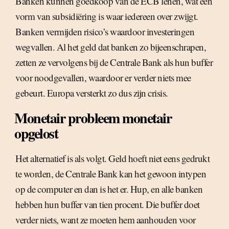
Banken kunnen goedkoop van de ECB lenen, wat een
vorm van subsidiëring is waar iedereen over zwijgt.
Banken vermijden risico’s waardoor investeringen
wegvallen. Al het geld dat banken zo bijeenschrapen,
zetten ze vervolgens bij de Centrale Bank als hun buffer
voor noodgevallen, waardoor er verder niets mee
gebeurt. Europa versterkt zo dus zijn crisis.
Monetair probleem monetair
opgelost
Het alternatief is als volgt. Geld hoeft niet eens gedrukt
te worden, de Centrale Bank kan het gewoon intypen
op de computer en dan is het er. Hup, en alle banken
hebben hun buffer van tien procent. Die buffer doet
verder niets, want ze moeten hem aanhouden voor