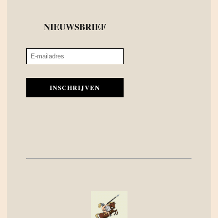
NIEUWSBRIEF
INSCHRIJVEN