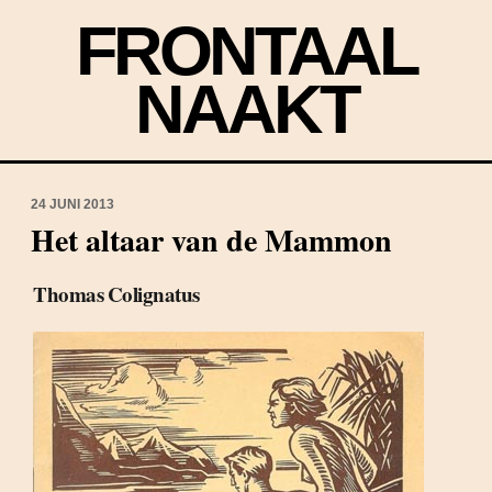
FRONTAAL
NAAKT
24 JUNI 2013
Het altaar van de Mammon
Thomas Colignatus