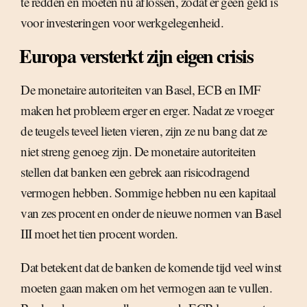
te redden en moeten nu aflossen, zodat er geen geld is
voor investeringen voor werkgelegenheid.
Europa versterkt zijn eigen crisis
De monetaire autoriteiten van Basel, ECB en IMF
maken het probleem erger en erger. Nadat ze vroeger
de teugels teveel lieten vieren, zijn ze nu bang dat ze
niet streng genoeg zijn. De monetaire autoriteiten
stellen dat banken een gebrek aan risicodragend
vermogen hebben. Sommige hebben nu een kapitaal
van zes procent en onder de nieuwe normen van Basel
III moet het tien procent worden.
Dat betekent dat de banken de komende tijd veel winst
moeten gaan maken om het vermogen aan te vullen.