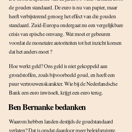
de gouden standaard. De euro is nu van papier, maar
heeft verbijsterend genoeg het effect van die gouden
standaard. Zuid-Europa ondergaat nu een vergelijkbare
crisis van epische omvang. Wat moet er gebeuren
voordat de monetaire autoriteiten tot het inzicht komen
dat het anders moet ?
Hoe werkt geld? Ons geld is niet gekoppeld aan
grondstoffen, zoals bijvoorbeeld goud, en heeft een
puur vertrouwenskarakter. Wie bij de Nederlandsche
Bank een euro inwisselt, krijgt een euro terug.
Ben Bernanke bedanken
Waarom hebben landen destijds de goudstandaard
verlaten? Dat is omdat daardoor meer beleidsruimte