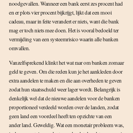
noodgevallen. Wanneer een bank eerst zes procent had
en er plots vier procent bijkrijgt, lijkt dat een mooi
cadeau, maar in feite verandert er niets, want die bank
mag er toch niets mee doen. Het is vooral bedoeld ter
vermijding van een systeemrisico waarin alle banken
omvallen.
Vanzelfsprekend klinkt het wat raar om banken zomaar
geld te geven. Om die reden kun je het aankleden door
extra aandelen te maken en die aan overheden te geven
zodat hun staatsschuld weer lager wordt. Belangrijk is
denkelijk wel dat de nieuwe aandelen voor de banken
proportioneel verdeeld worden over de landen, zodat
geen land een voordeel heeft ten opzichte van een
ander land. Geweldig. Wat een monetair probleem was,