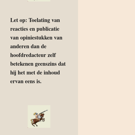
Let op: Toelating van
reacties en publicatie
van opiniestukken van
anderen dan de
hoofdredacteur zelf
betekenen geenszins dat
hij het met de inhoud
ervan eens is.