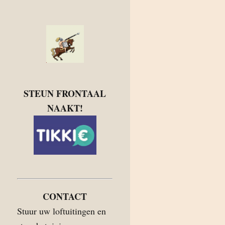
STEUN FRONTAAL
NAAKT!
CONTACT
Stuur uw loftuitingen en