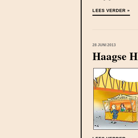
LEES VERDER »
28 JUNI 2013
Haagse H