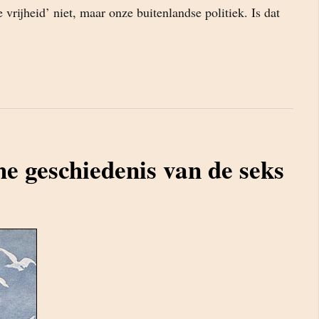
vrijheid’ niet, maar onze buitenlandse politiek. Is dat
he geschiedenis van de seks