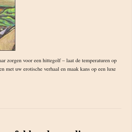
ar zorgen voor een hittegolf – laat de temperaturen op
gen met uw erotische verhaal en maak kans op een luxe