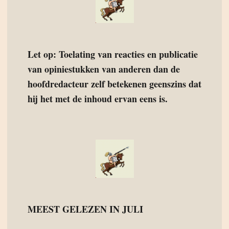
Let op: Toelating van reacties en publicatie
van opiniestukken van anderen dan de
hoofdredacteur zelf betekenen geenszins dat
hij het met de inhoud ervan eens is.
MEEST GELEZEN IN JULI