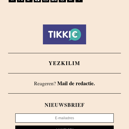
YEZKILIM
Mail de redactie.
Reageren?
NIEUWSBRIEF