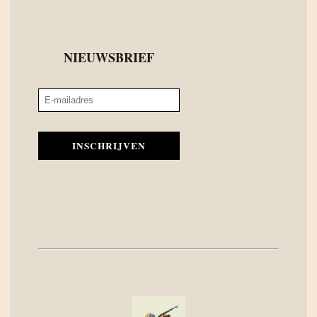
NIEUWSBRIEF
INSCHRIJVEN