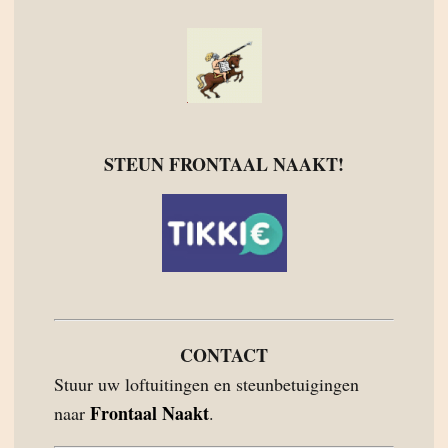
STEUN FRONTAAL NAAKT!
CONTACT
Stuur uw loftuitingen en steunbetuigingen
Frontaal Naakt
naar
.