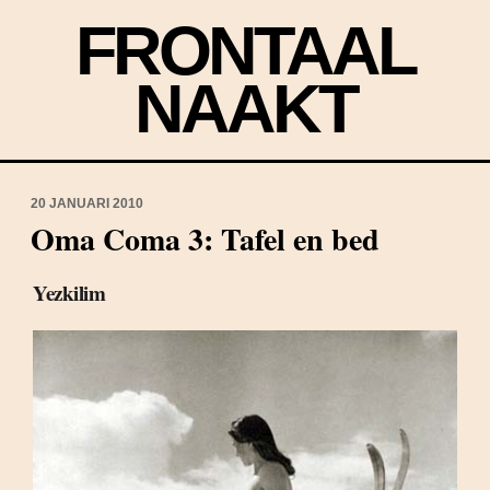
FRONTAAL
NAAKT
20 JANUARI 2010
Oma Coma 3: Tafel en bed
Yezkilim