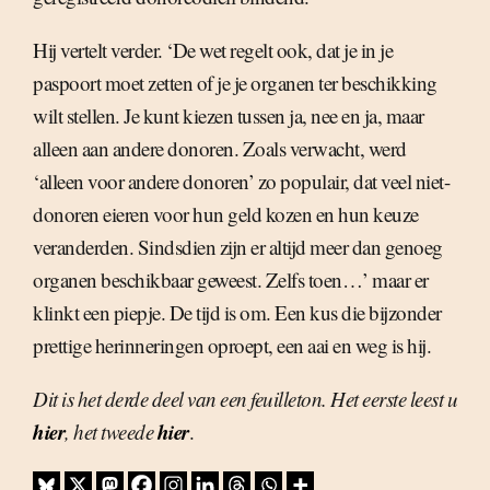
Hij vertelt verder. ‘De wet regelt ook, dat je in je
paspoort moet zetten of je je organen ter beschikking
wilt stellen. Je kunt kiezen tussen ja, nee en ja, maar
alleen aan andere donoren. Zoals verwacht, werd
‘alleen voor andere donoren’ zo populair, dat veel niet-
donoren eieren voor hun geld kozen en hun keuze
veranderden. Sindsdien zijn er altijd meer dan genoeg
organen beschikbaar geweest. Zelfs toen…’ maar er
klinkt een piepje. De tijd is om. Een kus die bijzonder
prettige herinneringen oproept, een aai en weg is hij.
Dit is het derde deel van een feuilleton. Het eerste leest u
hier
hier
, het tweede
.