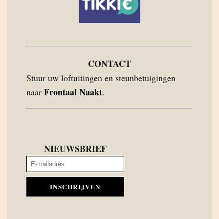
CONTACT
Stuur uw loftuitingen en steunbetuigingen
Frontaal Naakt
naar
.
NIEUWSBRIEF
INSCHRIJVEN