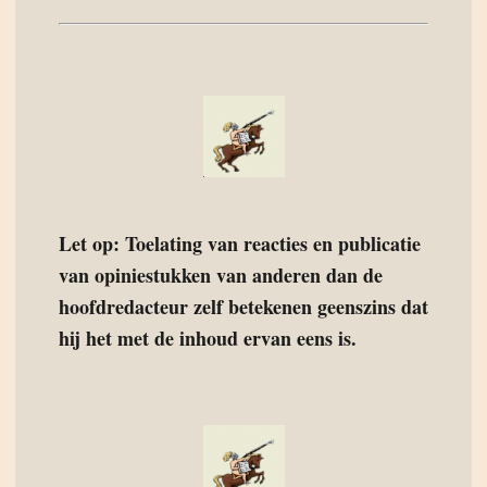
Let op: Toelating van reacties en publicatie
van opiniestukken van anderen dan de
hoofdredacteur zelf betekenen geenszins dat
hij het met de inhoud ervan eens is.