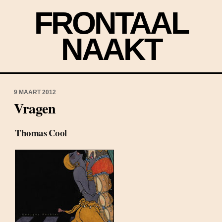
FRONTAAL
NAAKT
9 MAART 2012
Vragen
Thomas Cool