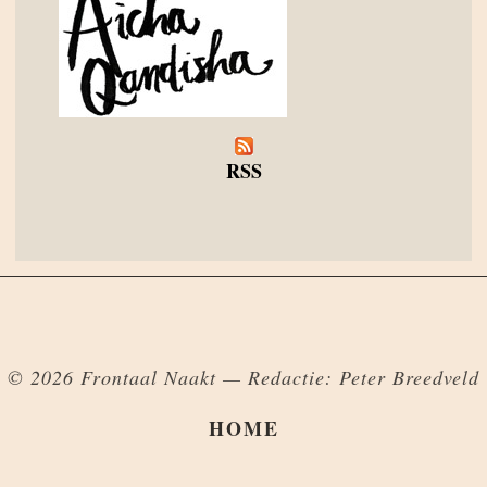
RSS
© 2026 Frontaal Naakt — Redactie: Peter Breedveld
HOME