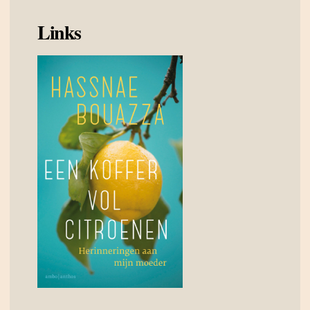
Links