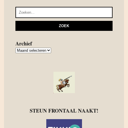
Archief
Archief
STEUN FRONTAAL NAAKT!