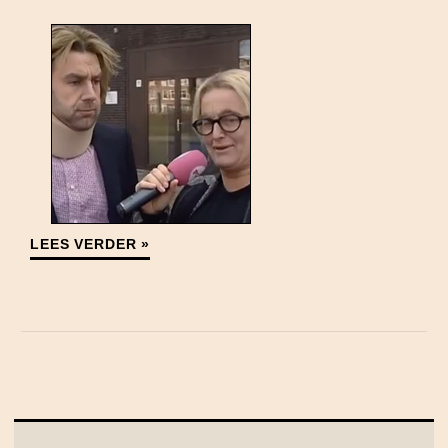
LEES VERDER »