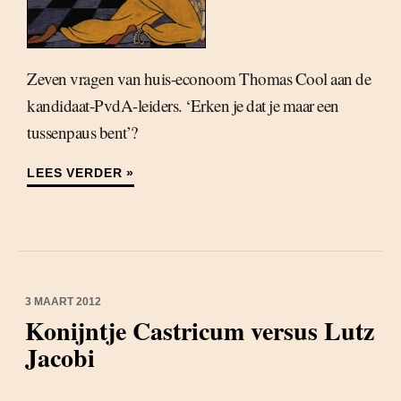
Zeven vragen van huis-econoom Thomas Cool aan de
kandidaat-PvdA-leiders. ‘Erken je dat je maar een
tussenpaus bent’?
LEES VERDER »
3 MAART 2012
Konijntje Castricum versus Lutz
Jacobi