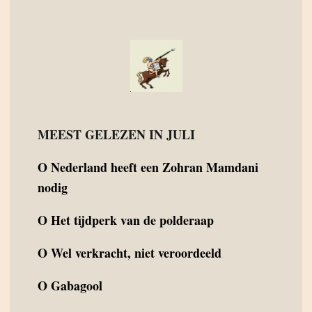
MEEST GELEZEN IN JULI
O
Nederland heeft een Zohran Mamdani
nodig
O
Het tijdperk van de polderaap
O
Wel verkracht, niet veroordeeld
O
Gabagool