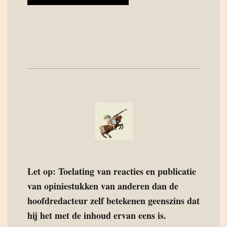
Let op: Toelating van reacties en publicatie
van opiniestukken van anderen dan de
hoofdredacteur zelf betekenen geenszins dat
hij het met de inhoud ervan eens is.