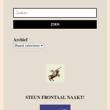
Archief
Archief
STEUN FRONTAAL NAAKT!