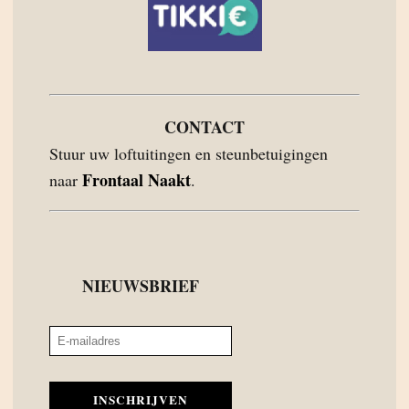
CONTACT
Stuur uw loftuitingen en steunbetuigingen
Frontaal Naakt
naar
.
NIEUWSBRIEF
INSCHRIJVEN