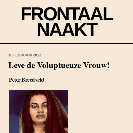
FRONTAAL
NAAKT
18 FEBRUARI 2012
Leve de Voluptueuze Vrouw!
Peter Breedveld