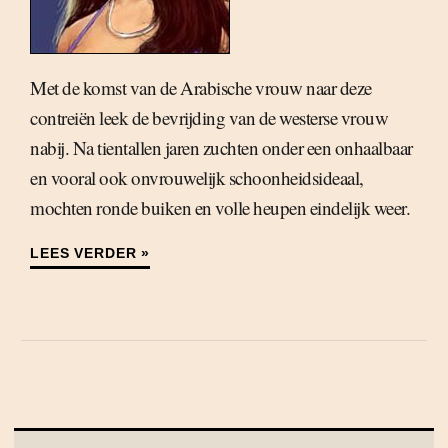
Met de komst van de Arabische vrouw naar deze
contreiën leek de bevrijding van de westerse vrouw
nabij. Na tientallen jaren zuchten onder een onhaalbaar
en vooral ook onvrouwelijk schoonheidsideaal,
mochten ronde buiken en volle heupen eindelijk weer.
LEES VERDER »