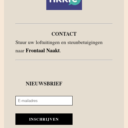
CONTACT
Stuur uw loftuitingen en steunbetuigingen
Frontaal Naakt
naar
.
NIEUWSBRIEF
INSCHRIJVEN