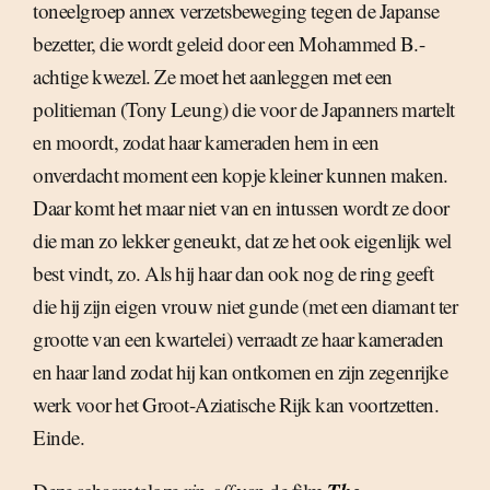
toneelgroep annex verzetsbeweging tegen de Japanse
bezetter, die wordt geleid door een Mohammed B.-
achtige kwezel. Ze moet het aanleggen met een
politieman (Tony Leung) die voor de Japanners martelt
en moordt, zodat haar kameraden hem in een
onverdacht moment een kopje kleiner kunnen maken.
Daar komt het maar niet van en intussen wordt ze door
die man zo lekker geneukt, dat ze het ook eigenlijk wel
best vindt, zo. Als hij haar dan ook nog de ring geeft
die hij zijn eigen vrouw niet gunde (met een diamant ter
grootte van een kwartelei) verraadt ze haar kameraden
en haar land zodat hij kan ontkomen en zijn zegenrijke
werk voor het Groot-Aziatische Rijk kan voortzetten.
Einde.