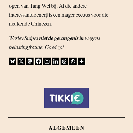
ogen van Tang Wei bij. Al die andere
interessantdoenerij is een mager excuus voor die
neukende Chinezen.
niet de gevangenis in
Wesley Snipes
wegens
belastingfraude. Goed zo!
ALGEMEEN