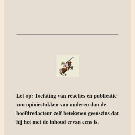
Let op: Toelating van reacties en publicatie
van opiniestukken van anderen dan de
hoofdredacteur zelf betekenen geenszins dat
hij het met de inhoud ervan eens is.