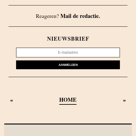
Mail de redactie.
Reageren?
NIEUWSBRIEF
AANMELDEN
«
»
HOME