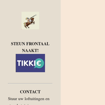
STEUN FRONTAAL
NAAKT!
CONTACT
Stuur uw loftuitingen en