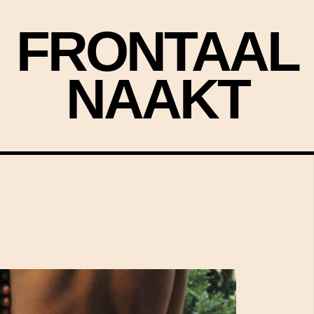
FRONTAAL
NAAKT