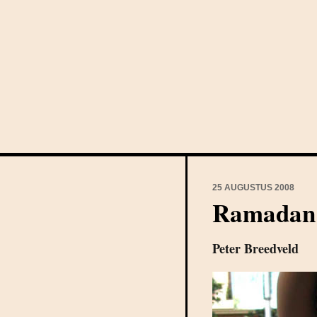
25 AUGUSTUS 2008
Ramadan
Peter Breedveld