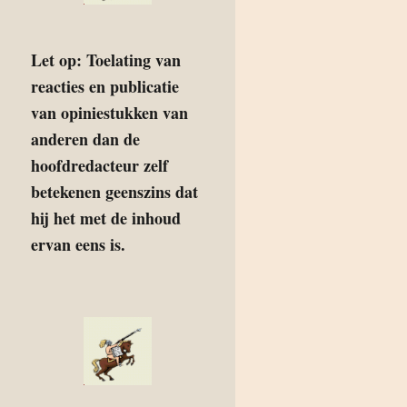
Let op: Toelating van
reacties en publicatie
van opiniestukken van
anderen dan de
hoofdredacteur zelf
betekenen geenszins dat
hij het met de inhoud
ervan eens is.