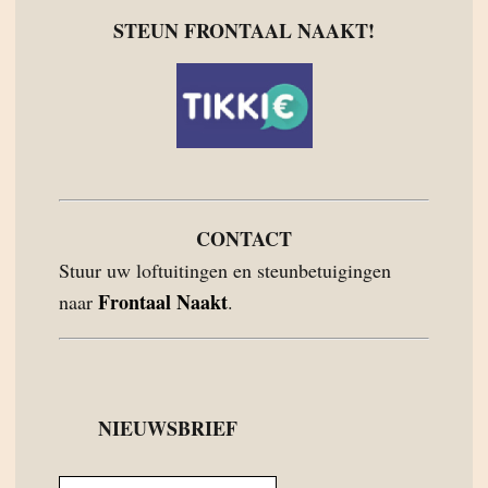
STEUN FRONTAAL NAAKT!
CONTACT
Stuur uw loftuitingen en steunbetuigingen
Frontaal Naakt
naar
.
NIEUWSBRIEF