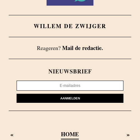
WILLEM DE ZWIJGER
Mail de redactie.
Reageren?
NIEUWSBRIEF
AANMELDEN
«
»
HOME