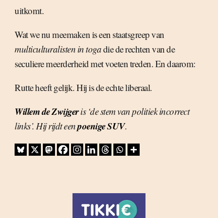
uitkomt.
Wat we nu meemaken is een staatsgreep van
multiculturalisten in toga
die de rechten van de
seculiere meerderheid met voeten treden. En daarom:
Rutte heeft gelijk. Hij is de echte liberaal.
Willem de Zwijger
is ‘de stem van politiek incorrect
poenige SUV
links’. Hij rijdt een
.