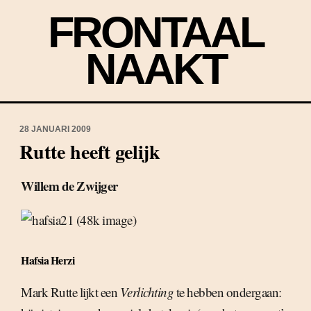
FRONTAAL
NAAKT
28 JANUARI 2009
Rutte heeft gelijk
Willem de Zwijger
Hafsia Herzi
Mark Rutte lijkt een
Verlichting
te hebben ondergaan: