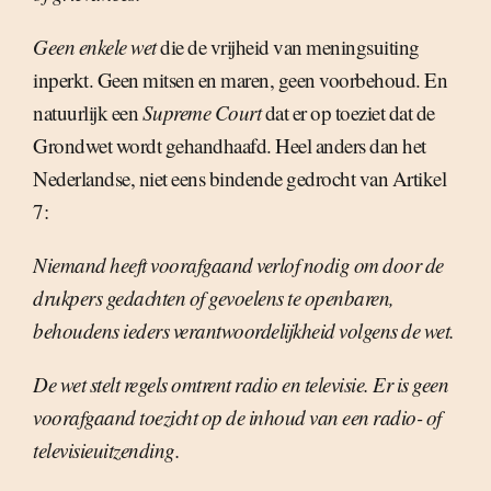
Geen enkele wet
die de vrijheid van meningsuiting
inperkt. Geen mitsen en maren, geen voorbehoud. En
natuurlijk een
Supreme Court
dat er op toeziet dat de
Grondwet wordt gehandhaafd. Heel anders dan het
Nederlandse, niet eens bindende gedrocht van Artikel
7:
Niemand heeft voorafgaand verlof nodig om door de
drukpers gedachten of gevoelens te openbaren,
behoudens ieders verantwoordelijkheid volgens de wet.
De wet stelt regels omtrent radio en televisie. Er is geen
voorafgaand toezicht op de inhoud van een radio- of
televisieuitzending.