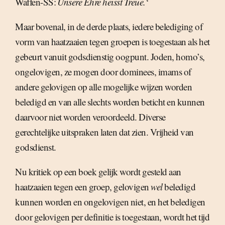
Waffen-SS: 
Unsere Ehre heisst Treue.
‘
Maar bovenal, in de derde plaats, iedere belediging of
vorm van haatzaaien tegen groepen is toegestaan als het
gebeurt vanuit godsdienstig oogpunt. Joden, homo’s,
ongelovigen, ze mogen door dominees, imams of
andere gelovigen op alle mogelijke wijzen worden
beledigd en van alle slechts worden beticht en kunnen
daarvoor niet worden veroordeeld. Diverse
gerechtelijke uitspraken laten dat zien. Vrijheid van
godsdienst.
Nu kritiek op een boek gelijk wordt gesteld aan
haatzaaien tegen een groep, gelovigen
wel
beledigd
kunnen worden en ongelovigen niet, en het beledigen
door gelovigen per definitie is toegestaan, wordt het tijd