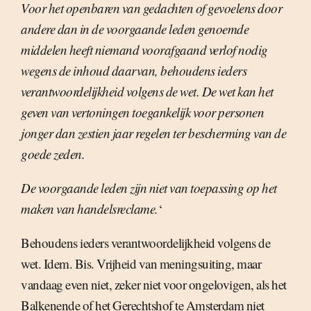
Voor het openbaren van gedachten of gevoelens door
andere dan in de voorgaande leden genoemde
middelen heeft niemand voorafgaand verlof nodig
wegens de inhoud daarvan, behoudens ieders
verantwoordelijkheid volgens de wet. De wet kan het
geven van vertoningen toegankelijk voor personen
jonger dan zestien jaar regelen ter bescherming van de
goede zeden.
De voorgaande leden zijn niet van toepassing op het
maken van handelsreclame.
‘
Behoudens ieders verantwoordelijkheid volgens de
wet. Idem. Bis. Vrijheid van meningsuiting, maar
vandaag even niet, zeker niet voor ongelovigen, als het
Balkenende of het Gerechtshof te Amsterdam niet