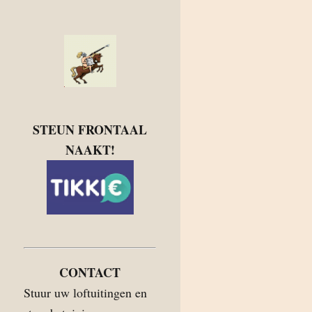
STEUN FRONTAAL
NAAKT!
CONTACT
Stuur uw loftuitingen en