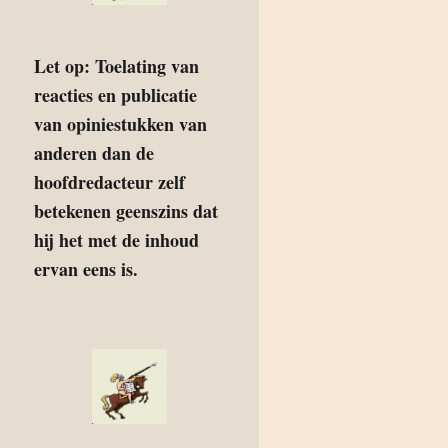
Let op: Toelating van
reacties en publicatie
van opiniestukken van
anderen dan de
hoofdredacteur zelf
betekenen geenszins dat
hij het met de inhoud
ervan eens is.