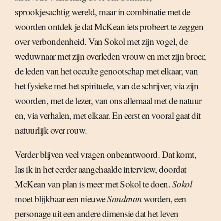
sprookjesachtig wereld, maar in combinatie met de
woorden ontdek je dat McKean iets probeert te zeggen
over verbondenheid. Van Sokol met zijn vogel, de
weduwnaar met zijn overleden vrouw en met zijn broer,
de leden van het occulte genootschap met elkaar, van
het fysieke met het spirituele, van de schrijver, via zijn
woorden, met de lezer, van ons allemaal met de natuur
en, via verhalen, met elkaar. En eerst en vooral gaat dit
natuurlijk over rouw.
Verder blijven veel vragen onbeantwoord. Dat komt,
las ik in het eerder aangehaalde interview, doordat
McKean van plan is meer met Sokol te doen.
Sokol
moet blijkbaar een nieuwe
Sandman
worden, een
personage uit een andere dimensie dat het leven