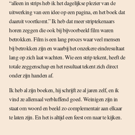
“alleen in strips heb ik het dagelijkse plezier van de
uitwerking van een idee op een pagina, en het boek dat
daaruit voortkomt.” Ik heb dat meer striptekenaars
horen zeggen die ook bij bijvoorbeeld film waren
betrokken. Film is een lang proces waar veel mensen
bij betrokken zijn en waarbij het onzekere eindresultaat
lang op zich laat wachten. Wie een strip tekent, heeft de
totale zeggenschap en het resultaat tekent zich direct
onder zijn handen af.
Ik heb al zijn boeken, hij schrijft ze al jaren zelf, en ik
vind ze allemaal verbluffend goed. Weinigen zijn in
staat om woord en beeld zo complementair aan elkaar
te laten zijn. En het is altijd een feest om naar te kijken.