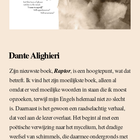
Dante Alighieri
Raptor
Zijn nieuwste boek,
, is een hoogtepunt, wat dat
betreft. Ik vind het zijn moeilijkste boek, alleen al
omdat er veel moeilijke woorden in staan die ik moest
opzoeken, terwijl mijn Engels helemaal niet zo slecht
is. Daarnaast is het gewoon een raadselachtig verhaal,
dat veel aan de lezer overlaat. Het begint al met een
poëtische verwijzing naar het mycelium, het dradige
weefsel van schimmels, die daarmee ondergronds met