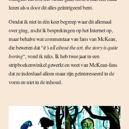
lezen als u door dit alles geïntrigeerd bent.
Omdat ik niet in één keer begreep waar dit allemaal
over ging, zocht ik besprekingen op het Internet op,
maar behalve wat commentaar van fans van McKean,
die beweren dat “
it’s all about the art, the story is quite
boring
“, vond ik niks. Ik heb twee jaar in een
stripboekenwinkel gewerkt en weet van McKean-fans
dat ze inderdaad alleen maar zijn geïnteresseerd in de
vorm en niet in de inhoud.