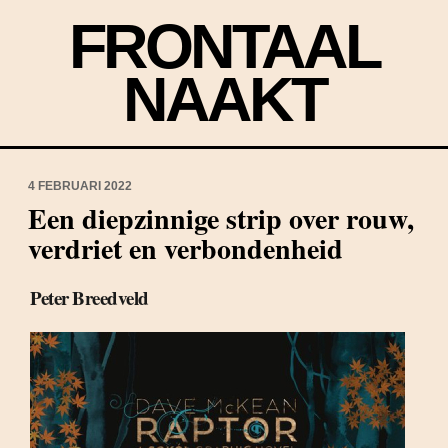
FRONTAAL
NAAKT
4 FEBRUARI 2022
Een diepzinnige strip over rouw,
verdriet en verbondenheid
Peter Breedveld