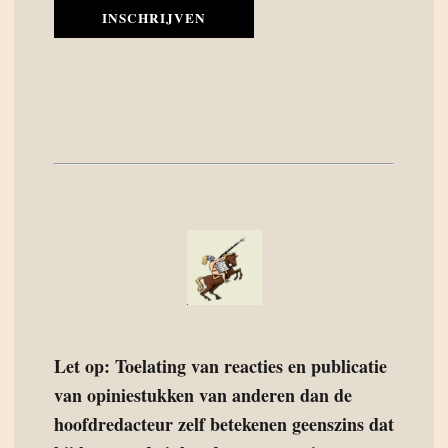
INSCHRIJVEN
Let op: Toelating van reacties en publicatie
van opiniestukken van anderen dan de
hoofdredacteur zelf betekenen geenszins dat