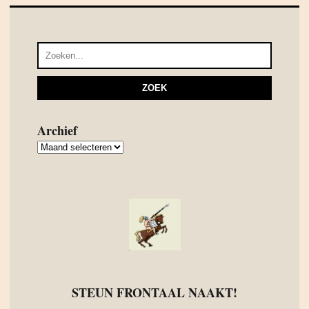
Archief
Archief
STEUN FRONTAAL NAAKT!