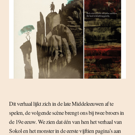
Dit verhaal lijkt zich in de late Middeleeuwen af te
spelen, de volgende scène brengt ons bij twee broers in
de 19e eeuw. We zien dat één van hen het verhaal van
Sokol en het monster in de eerste vijftien pagina’s aan