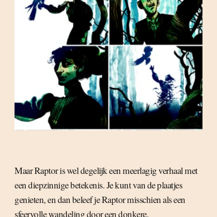
Maar Raptor is wel degelijk een meerlagig verhaal met
een diepzinnige betekenis. Je kunt van de plaatjes
genieten, en dan beleef je Raptor misschien als een
sfeervolle wandeling door een donkere,