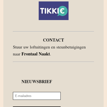
CONTACT
Stuur uw loftuitingen en steunbetuigingen
Frontaal Naakt
naar
.
NIEUWSBRIEF