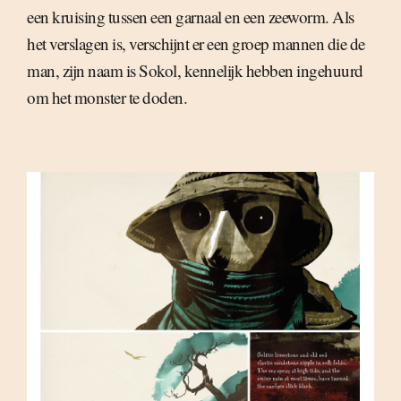
een kruising tussen een garnaal en een zeeworm. Als
het verslagen is, verschijnt er een groep mannen die de
man, zijn naam is Sokol, kennelijk hebben ingehuurd
om het monster te doden.