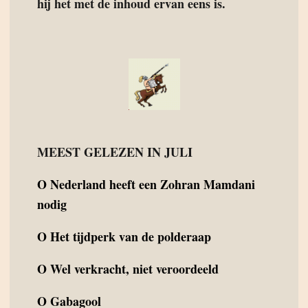
hij het met de inhoud ervan eens is.
MEEST GELEZEN IN JULI
O
Nederland heeft een Zohran Mamdani
nodig
O
Het tijdperk van de polderaap
O
Wel verkracht, niet veroordeeld
O
Gabagool