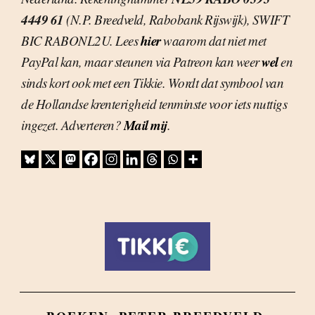
4449 61
(N.P. Breedveld, Rabobank Rijswijk), SWIFT
hier
BIC RABONL2U. Lees
waarom dat niet met
wel
PayPal kan, maar steunen via Patreon kan weer
en
sinds kort ook met een Tikkie. Wordt dat symbool van
de Hollandse krenterigheid tenminste voor iets nuttigs
Mail mij
ingezet. Adverteren?
.