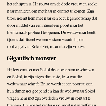
het schrijven is. Hij rouwt om de dode vrouw en zoekt
naar manieren om met haar in contact te komen. Zijn
broer neemt hem mee naar een occult genootschap dat
door middel van een ritueel een poort naar het
hiernamaals probeert te openen. De weduwnaar heeft
tijdens dat ritueel wel een visioen waarin hij de
roofvogel van Sokol ziet, maar niet zijn vrouw.
Gigantisch monster
Hij legt contact met Sokol door over hem te schrijven,
en Sokol, in zijn eigen dimensie, leest wat die
weduwnaar schrijft. En zo wordt er een poort tussen
hun dimensies geopend en kan de weduwnaar Sokol
vragen hem met zijn overleden vrouw in contact te
brengen. En hoe het verder gaat, moet u dan zelf maar