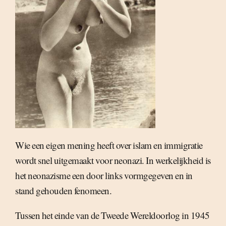
Wie een eigen mening heeft over islam en immigratie
wordt snel uitgemaakt voor neonazi. In werkelijkheid is
het neonazisme een door links vormgegeven en in
stand gehouden fenomeen.
Tussen het einde van de Tweede Wereldoorlog in 1945