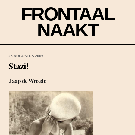
FRONTAAL
NAAKT
26 AUGUSTUS 2005
Stazi!
Jaap de Wreede