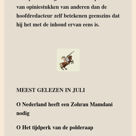
van opiniestukken van anderen dan de
hoofdredacteur zelf betekenen geenszins dat
hij het met de inhoud ervan eens is.
MEEST GELEZEN IN JULI
O
Nederland heeft een Zohran Mamdani
nodig
O
Het tijdperk van de polderaap