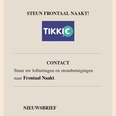
STEUN FRONTAAL NAAKT!
CONTACT
Stuur uw loftuitingen en steunbetuigingen
Frontaal Naakt
naar
.
NIEUWSBRIEF