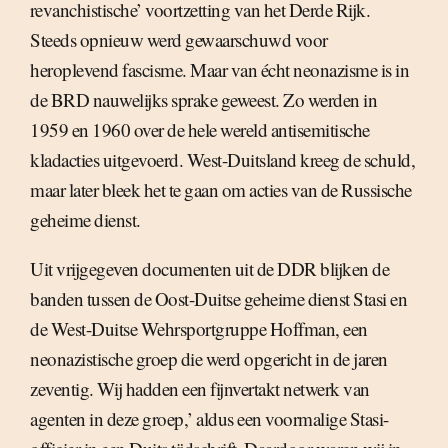
revanchistische’ voortzetting van het Derde Rijk.
Steeds opnieuw werd gewaarschuwd voor
heroplevend fascisme. Maar van écht neonazisme is in
de BRD nauwelijks sprake geweest. Zo werden in
1959 en 1960 over de hele wereld antisemitische
kladacties uitgevoerd. West-Duitsland kreeg de schuld,
maar later bleek het te gaan om acties van de Russische
geheime dienst.
Uit vrijgegeven documenten uit de DDR blijken de
banden tussen de Oost-Duitse geheime dienst Stasi en
de West-Duitse Wehrsportgruppe Hoffman, een
neonazistische groep die werd opgericht in de jaren
zeventig. Wij hadden een fijnvertakt netwerk van
agenten in deze groep,’ aldus een voormalige Stasi-