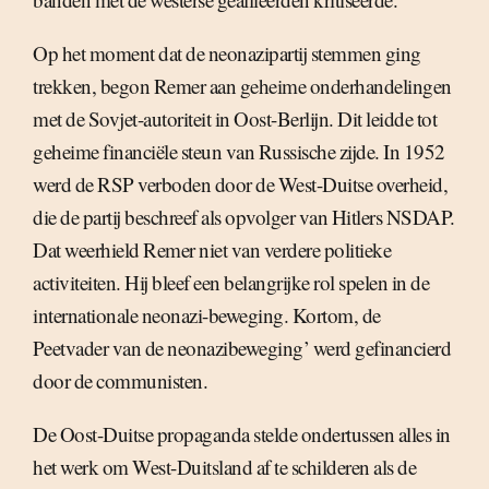
Op het moment dat de neonazipartij stemmen ging
trekken, begon Remer aan geheime onderhandelingen
met de Sovjet-autoriteit in Oost-Berlijn. Dit leidde tot
geheime financiële steun van Russische zijde. In 1952
werd de RSP verboden door de West-Duitse overheid,
die de partij beschreef als opvolger van Hitlers NSDAP.
Dat weerhield Remer niet van verdere politieke
activiteiten. Hij bleef een belangrijke rol spelen in de
internationale neonazi-beweging. Kortom, de
Peetvader van de neonazibeweging’ werd gefinancierd
door de communisten.
De Oost-Duitse propaganda stelde ondertussen alles in
het werk om West-Duitsland af te schilderen als de