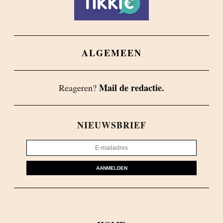
ALGEMEEN
Mail de redactie.
Reageren?
NIEUWSBRIEF
AANMELDEN