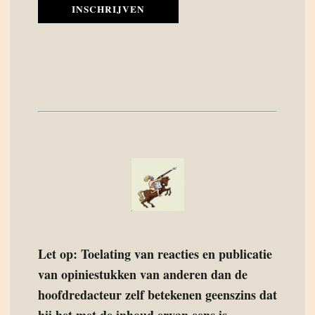
INSCHRIJVEN
Let op: Toelating van reacties en publicatie
van opiniestukken van anderen dan de
hoofdredacteur zelf betekenen geenszins dat