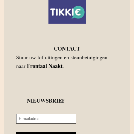
CONTACT
Stuur uw loftuitingen en steunbetuigingen
Frontaal Naakt
naar
.
NIEUWSBRIEF