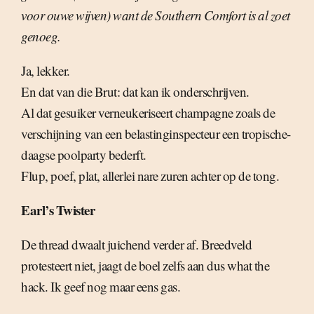
voor ouwe wijven) want de Southern Comfort is al zoet
genoeg.
Ja, lekker.
En dat van die Brut: dat kan ik onderschrijven.
Al dat gesuiker verneukeriseert champagne zoals de
verschijning van een belastinginspecteur een tropische-
daagse poolparty bederft.
Flup, poef, plat, allerlei nare zuren achter op de tong.
Earl’s Twister
De thread dwaalt juichend verder af. Breedveld
protesteert niet, jaagt de boel zelfs aan dus what the
hack. Ik geef nog maar eens gas.