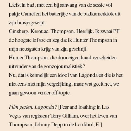
Liefst in bad, met een bij aanvang van de sessie vol
pakje Camel en het batterijtje van de badkamerklok uit
zijn huisje gewipt.
Ginsberg. Kerouac. Thompson. Heerlijk. Ik zwaai PF
de hoogste lof toe en zeg dat ik Hunter Thompson in
mijn neusgaten krijg van zijn geschrijf.
Hunter Thompson, die door eigen hand verscheiden
uitvinder van de gonzojournalistiek?
Nu, dat is kennelijk een idool van Lagonda en die is het
niet eens met mijn vergelijking, maar wat geeft het, we
gaan gewoon verder off-topic.
Film gezien, Lagonda?
[Fear and loathing in Las
Vegas van regisseur Terry Gilliam, over het leven van
Thompson, Johnny Depp in de hoofdrol, E.]