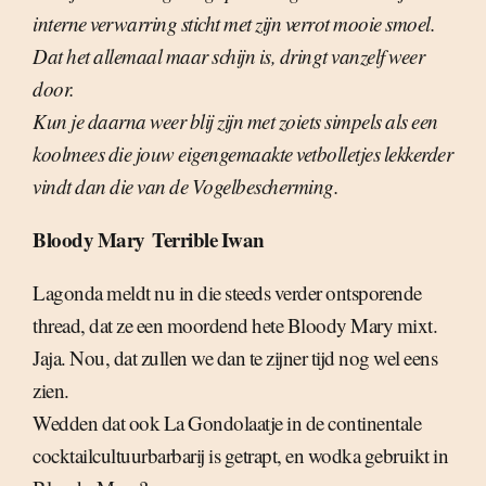
interne verwarring sticht met zijn verrot mooie smoel.
Dat het allemaal maar schijn is, dringt vanzelf weer
door.
Kun je daarna weer blij zijn met zoiets simpels als een
koolmees die jouw eigengemaakte vetbolletjes lekkerder
vindt dan die van de Vogelbescherming.
Bloody Mary  Terrible Iwan
Lagonda meldt nu in die steeds verder ontsporende
thread, dat ze een moordend hete Bloody Mary mixt.
Jaja. Nou, dat zullen we dan te zijner tijd nog wel eens
zien.
Wedden dat ook La Gondolaatje in de continentale
cocktailcultuurbarbarij is getrapt, en wodka gebruikt in