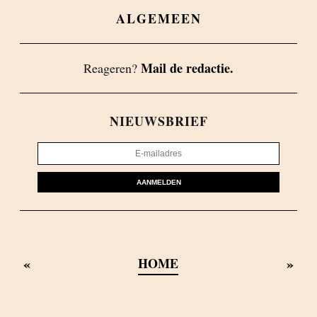
ALGEMEEN
Mail de redactie.
Reageren?
NIEUWSBRIEF
AANMELDEN
«
»
HOME