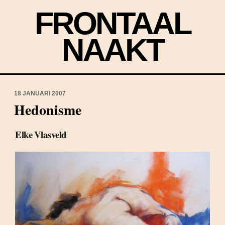
FRONTAAL
NAAKT
18 JANUARI 2007
Hedonisme
Elke Vlasveld