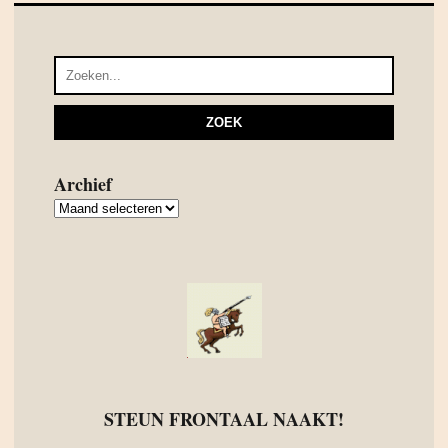
Archief
Archief
STEUN FRONTAAL NAAKT!