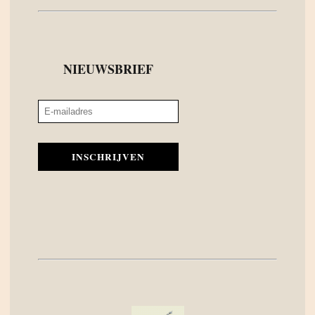
NIEUWSBRIEF
INSCHRIJVEN