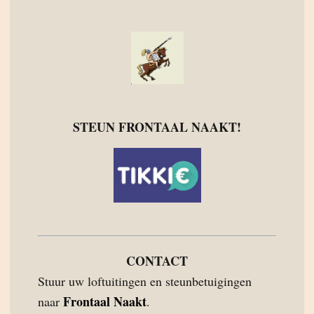
STEUN FRONTAAL NAAKT!
CONTACT
Stuur uw loftuitingen en steunbetuigingen
Frontaal Naakt
naar
.