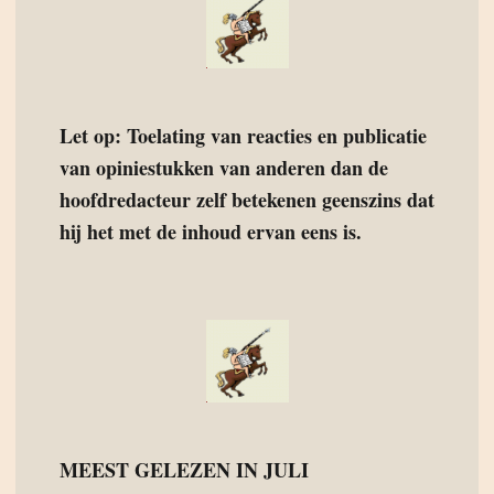
Let op: Toelating van reacties en publicatie
van opiniestukken van anderen dan de
hoofdredacteur zelf betekenen geenszins dat
hij het met de inhoud ervan eens is.
MEEST GELEZEN IN JULI