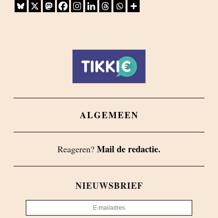
ALGEMEEN
Mail de redactie.
Reageren?
NIEUWSBRIEF