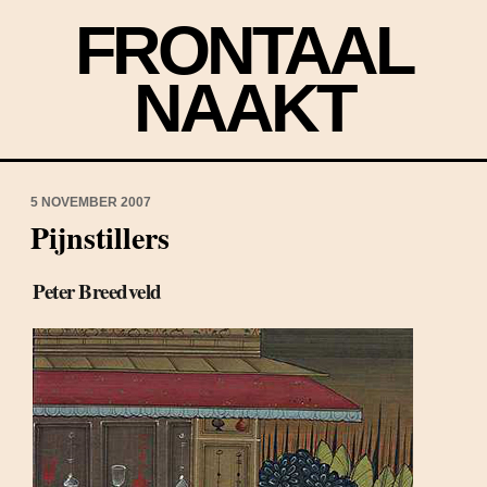
FRONTAAL
NAAKT
5 NOVEMBER 2007
Pijnstillers
Peter Breedveld