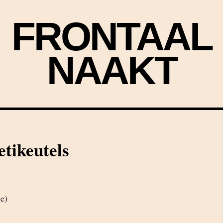
FRONTAAL
NAAKT
etikeutels