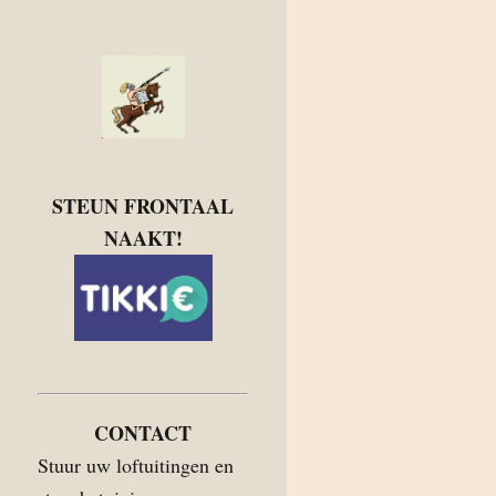
STEUN FRONTAAL
NAAKT!
CONTACT
Stuur uw loftuitingen en