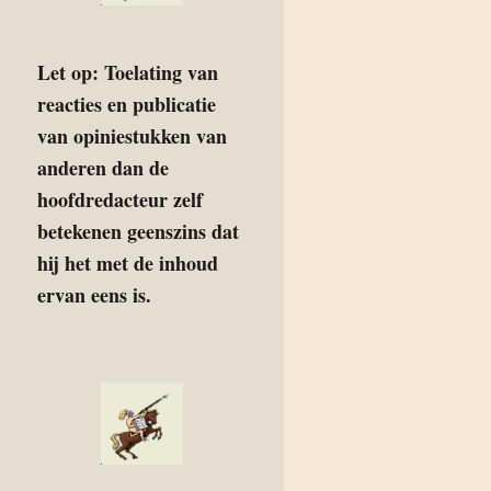
Let op: Toelating van
reacties en publicatie
van opiniestukken van
anderen dan de
hoofdredacteur zelf
betekenen geenszins dat
hij het met de inhoud
ervan eens is.