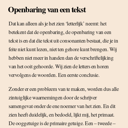
Openbaring van een tekst
Dat kan alleen als je het zien ‘letterlijk’ neemt: het
betekent dat de openbaring, de openbaring van een
tekst is en dat die tekst uit consonanten bestaat, die je in
feite niet kunt lezen, niet ten gehore kunt brengen. Wij
hebben niet meer in handen dan de verschriftelijking
van het ooit gehoorde. Wij zien de letters en horen
vervolgens de woorden. Een eerste conclusie.
Zonder er een probleem van te maken, worden dus alle
zintuiglijke waarnemingen door de schrijver
samengevat onder de ene noemer van het zien. En dit
zien heeft duidelijk, en bedoeld, lijkt mij, het primaat.
De ooggetuige is de primaire getuige. Een – tweede –