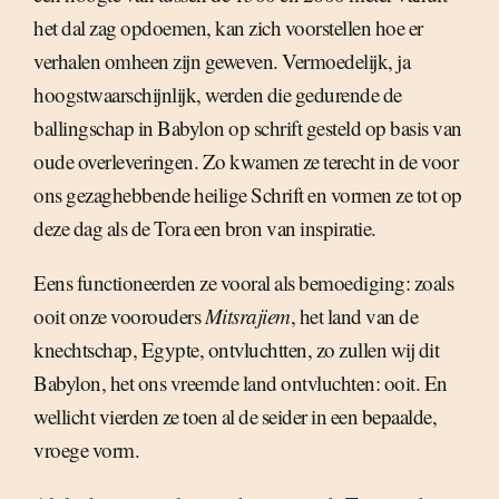
het dal zag opdoemen, kan zich voorstellen hoe er
verhalen omheen zijn geweven. Vermoedelijk, ja
hoogstwaarschijnlijk, werden die gedurende de
ballingschap in Babylon op schrift gesteld op basis van
oude overleveringen. Zo kwamen ze terecht in de voor
ons gezaghebbende heilige Schrift en vormen ze tot op
deze dag als de Tora een bron van inspiratie.
Eens functioneerden ze vooral als bemoediging: zoals
ooit onze voorouders
Mitsrajiem
, het land van de
knechtschap, Egypte, ontvluchtten, zo zullen wij dit
Babylon, het ons vreemde land ontvluchten: ooit. En
wellicht vierden ze toen al de seider in een bepaalde,
vroege vorm.