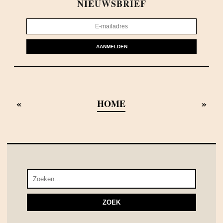
NIEUWSBRIEF
AANMELDEN
«
»
HOME