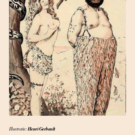
Illustratie:
Henri Gerbault