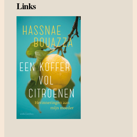
Links