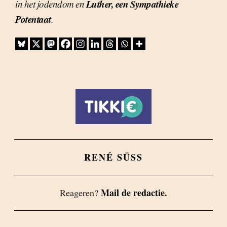
Luther, een Sympathieke
in het jodendom en
Potentaat
.
RENÉ SÜSS
Mail de redactie.
Reageren?