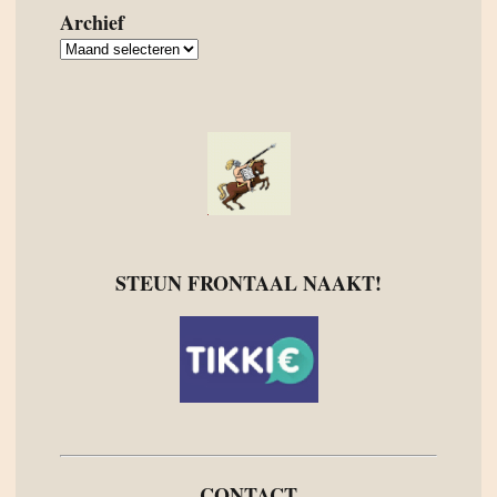
Archief
Archief
STEUN FRONTAAL NAAKT!
CONTACT