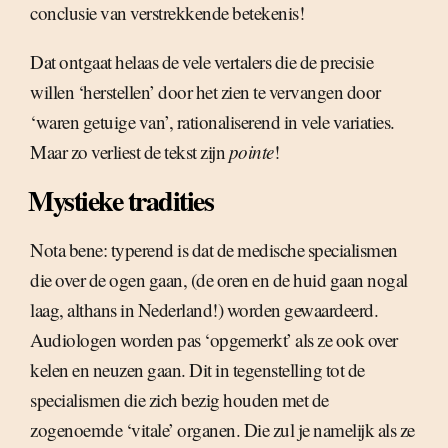
conclusie van verstrekkende betekenis!
Dat ontgaat helaas de vele vertalers die de precisie
willen ‘herstellen’ door het zien te vervangen door
‘waren getuige van’, rationaliserend in vele variaties.
Maar zo verliest de tekst zijn
pointe
!
Mystieke tradities
Nota bene: typerend is dat de medische specialismen
die over de ogen gaan, (de oren en de huid gaan nogal
laag, althans in Nederland!) worden gewaardeerd.
Audiologen worden pas ‘opgemerkt’ als ze ook over
kelen en neuzen gaan. Dit in tegenstelling tot de
specialismen die zich bezig houden met de
zogenoemde ‘vitale’ organen. Die zul je namelijk als ze