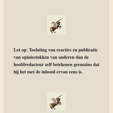
Let op: Toelating van reacties en publicatie
van opiniestukken van anderen dan de
hoofdredacteur zelf betekenen geenszins dat
hij het met de inhoud ervan eens is.