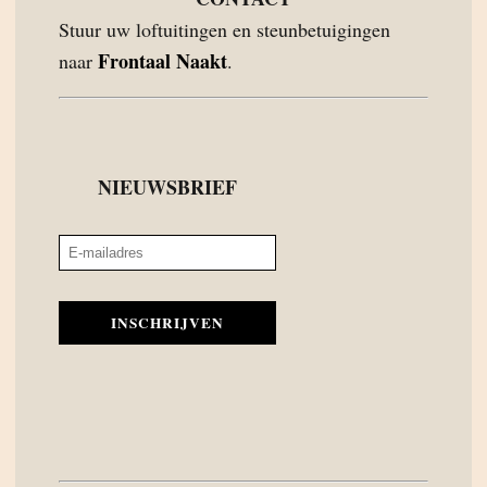
Stuur uw loftuitingen en steunbetuigingen
Frontaal Naakt
naar
.
NIEUWSBRIEF
INSCHRIJVEN