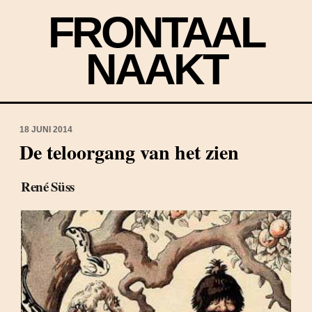
FRONTAAL
NAAKT
18 JUNI 2014
De teloorgang van het zien
René Süss