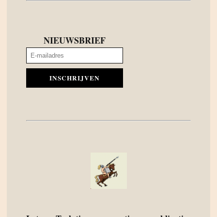
NIEUWSBRIEF
INSCHRIJVEN