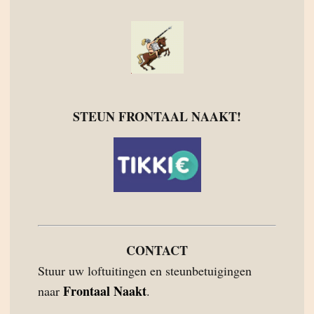
STEUN FRONTAAL NAAKT!
CONTACT
Stuur uw loftuitingen en steunbetuigingen
Frontaal Naakt
naar
.