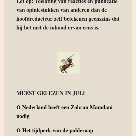
Let op: Toelating van reacties en publicatie
van opiniestukken van anderen dan de
hoofdredacteur zelf betekenen geenszins dat
hij het met de inhoud ervan eens is.
MEEST GELEZEN IN JULI
O
Nederland heeft een Zohran Mamdani
nodig
O
Het tijdperk van de polderaap