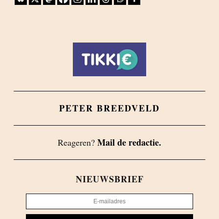
PETER BREEDVELD
Mail de redactie.
Reageren?
NIEUWSBRIEF