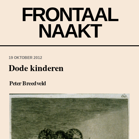
FRONTAAL
NAAKT
19 OKTOBER 2012
Dode kinderen
Peter Breedveld