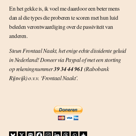
En het gekke is, ik voel me daardoor een beter mens
dan al die types die proberen te scoren met hun luid
beleden verontwaardiging over de passiviteit van
anderen.
Steun Frontaal Naakt, het enige echte dissidente geluid
in Nederland! Doneer via Paypal of met een storting
39 34 44 961
op rekeningnummer
(Rabobank
Rijswijk) o.v.v. ‘Frontaal Naakt’.