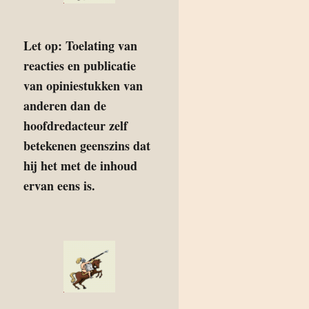
Let op: Toelating van
reacties en publicatie
van opiniestukken van
anderen dan de
hoofdredacteur zelf
betekenen geenszins dat
hij het met de inhoud
ervan eens is.