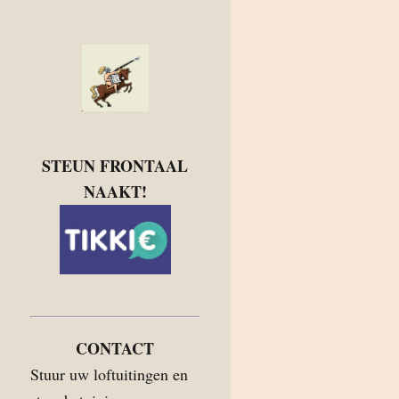
STEUN FRONTAAL
NAAKT!
CONTACT
Stuur uw loftuitingen en