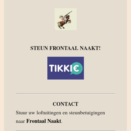
STEUN FRONTAAL NAAKT!
CONTACT
Stuur uw loftuitingen en steunbetuigingen
Frontaal Naakt
naar
.