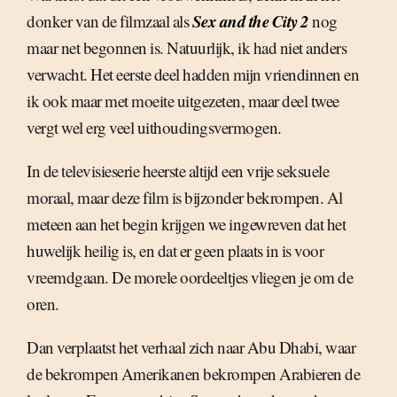
Sex and the City 2
donker van de filmzaal als
nog
maar net begonnen is. Natuurlijk, ik had niet anders
verwacht. Het eerste deel hadden mijn vriendinnen en
ik ook maar met moeite uitgezeten, maar deel twee
vergt wel erg veel uithoudingsvermogen.
In de televisieserie heerste altijd een vrije seksuele
moraal, maar deze film is bijzonder bekrompen. Al
meteen aan het begin krijgen we ingewreven dat het
huwelijk heilig is, en dat er geen plaats in is voor
vreemdgaan. De morele oordeeltjes vliegen je om de
oren.
Dan verplaatst het verhaal zich naar Abu Dhabi, waar
de bekrompen Amerikanen bekrompen Arabieren de