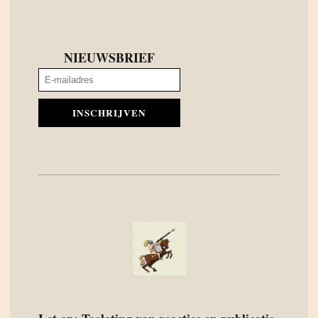
NIEUWSBRIEF
INSCHRIJVEN