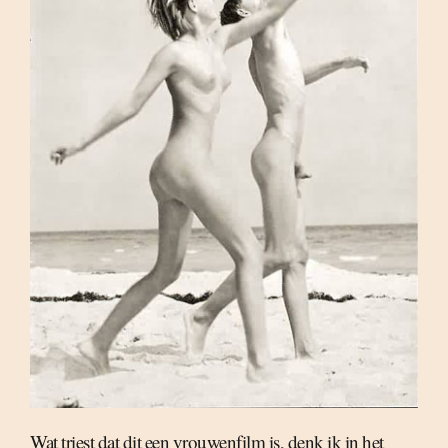
Wat triest dat dit een vrouwenfilm is, denk ik in het