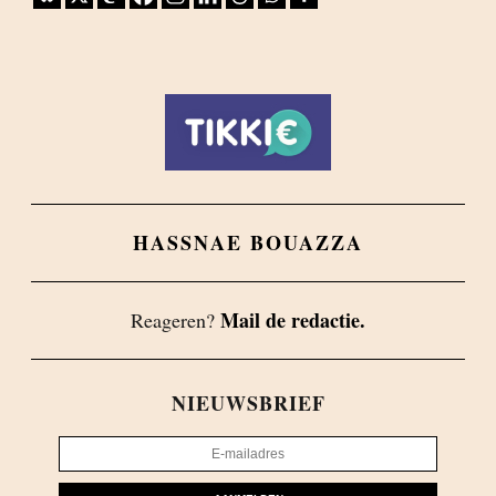
HASSNAE BOUAZZA
Mail de redactie.
Reageren?
NIEUWSBRIEF