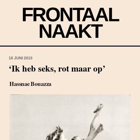
FRONTAAL
NAAKT
16 JUNI 2010
‘Ik heb seks, rot maar op’
Hassnae Bouazza