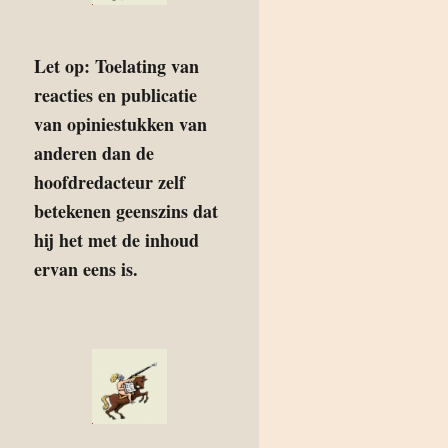
Let op: Toelating van
reacties en publicatie
van opiniestukken van
anderen dan de
hoofdredacteur zelf
betekenen geenszins dat
hij het met de inhoud
ervan eens is.