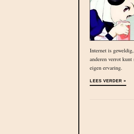
Internet is geweldi
anderen verrot kunt
eigen ervaring.
LEES VERDER »