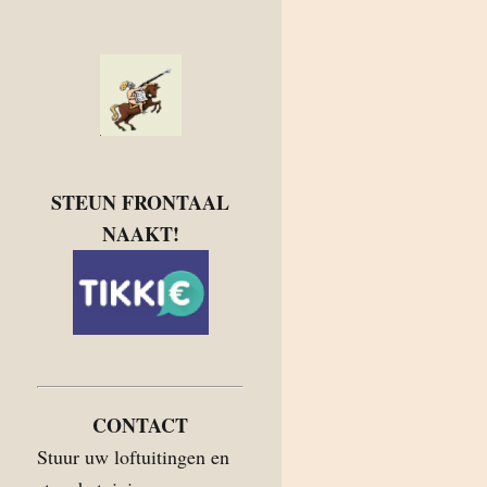
STEUN FRONTAAL
NAAKT!
CONTACT
Stuur uw loftuitingen en