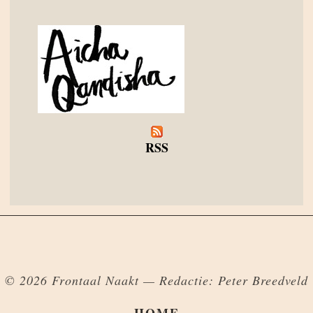
RSS
© 2026 Frontaal Naakt — Redactie: Peter Breedveld