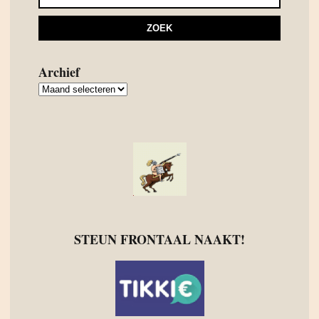
Archief
Archief
STEUN FRONTAAL NAAKT!