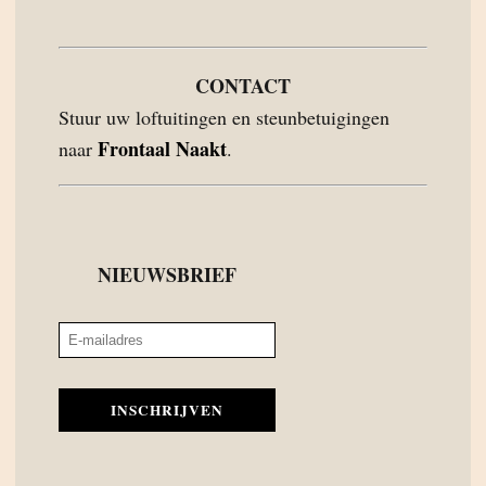
CONTACT
Stuur uw loftuitingen en steunbetuigingen
Frontaal Naakt
naar
.
NIEUWSBRIEF
INSCHRIJVEN