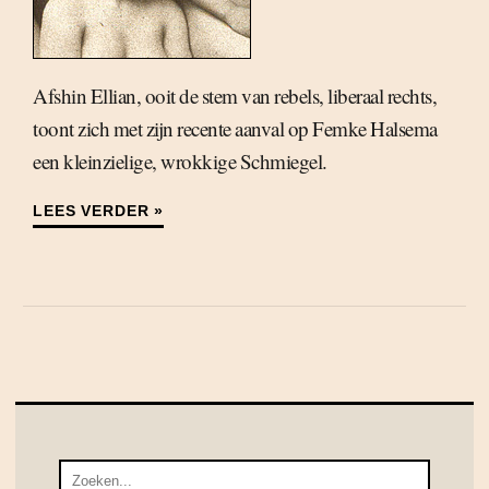
Afshin Ellian, ooit de stem van rebels, liberaal rechts,
toont zich met zijn recente aanval op Femke Halsema
een kleinzielige, wrokkige Schmiegel.
LEES VERDER »