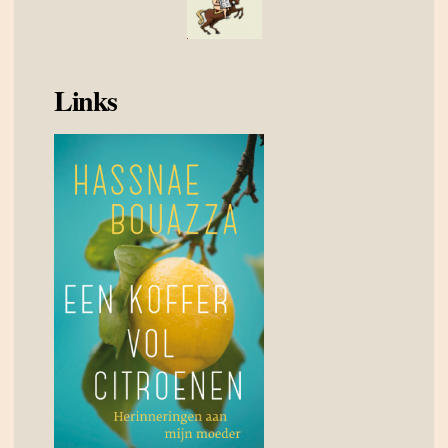
Links