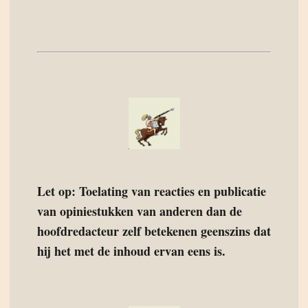
Let op: Toelating van reacties en publicatie
van opiniestukken van anderen dan de
hoofdredacteur zelf betekenen geenszins dat
hij het met de inhoud ervan eens is.