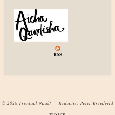
RSS
© 2026 Frontaal Naakt — Redactie: Peter Breedveld