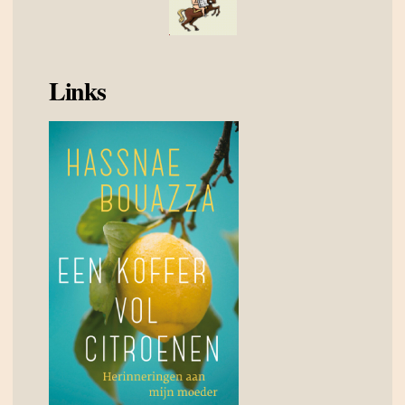
Links