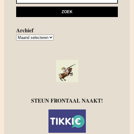
Archief
Archief
STEUN FRONTAAL NAAKT!