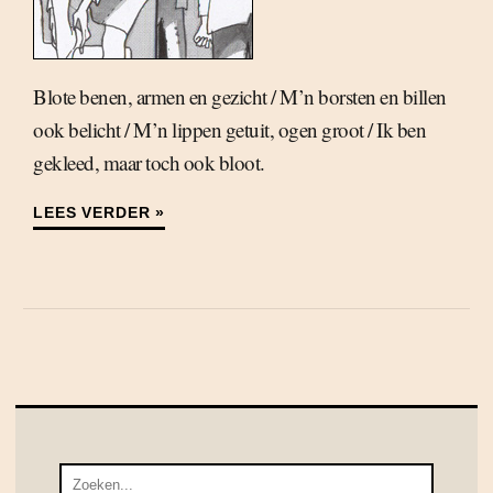
Blote benen, armen en gezicht / M’n borsten en billen
ook belicht / M’n lippen getuit, ogen groot / Ik ben
gekleed, maar toch ook bloot.
LEES VERDER »