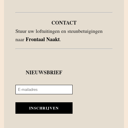
CONTACT
Stuur uw loftuitingen en steunbetuigingen
Frontaal Naakt
naar
.
NIEUWSBRIEF
INSCHRIJVEN