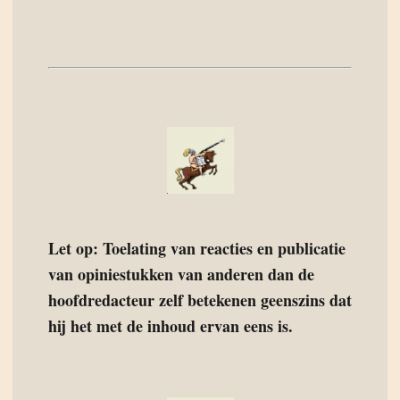
Let op: Toelating van reacties en publicatie
van opiniestukken van anderen dan de
hoofdredacteur zelf betekenen geenszins dat
hij het met de inhoud ervan eens is.