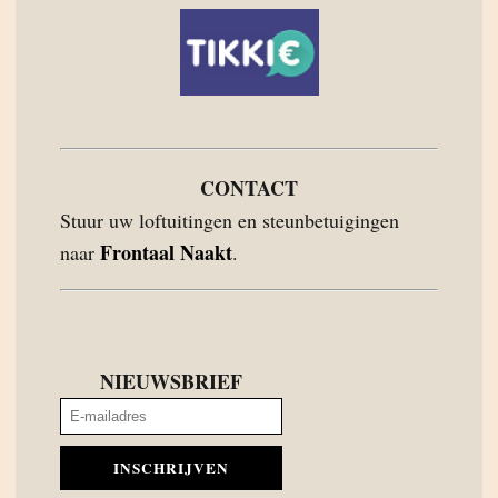
CONTACT
Stuur uw loftuitingen en steunbetuigingen
Frontaal Naakt
naar
.
NIEUWSBRIEF
INSCHRIJVEN