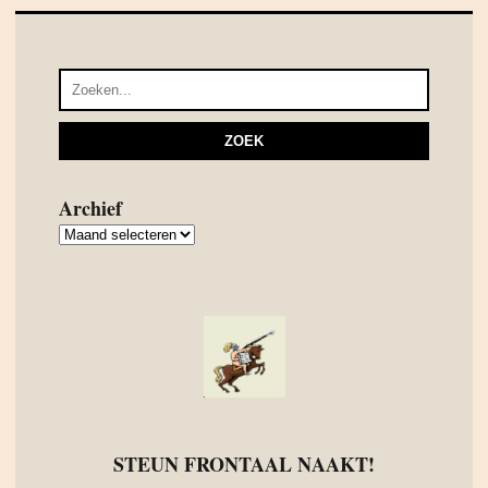
Archief
Archief
STEUN FRONTAAL NAAKT!