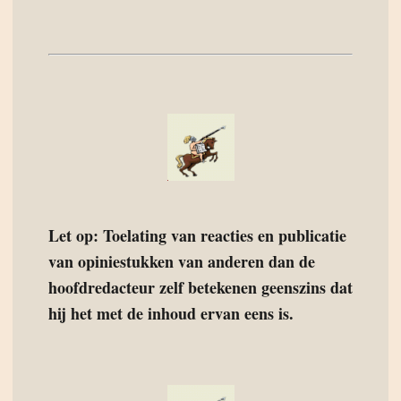
Let op: Toelating van reacties en publicatie
van opiniestukken van anderen dan de
hoofdredacteur zelf betekenen geenszins dat
hij het met de inhoud ervan eens is.