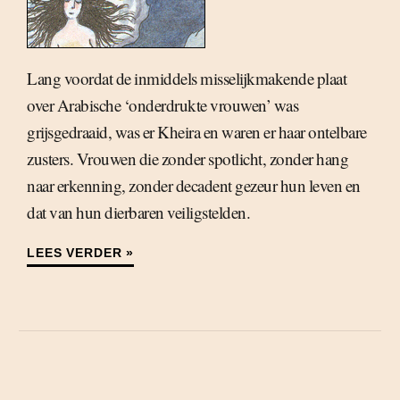
Lang voordat de inmiddels misselijkmakende plaat
over Arabische ‘onderdrukte vrouwen’ was
grijsgedraaid, was er Kheira en waren er haar ontelbare
zusters. Vrouwen die zonder spotlicht, zonder hang
naar erkenning, zonder decadent gezeur hun leven en
dat van hun dierbaren veiligstelden.
LEES VERDER »