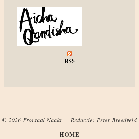
RSS
© 2026 Frontaal Naakt — Redactie: Peter Breedveld
HOME