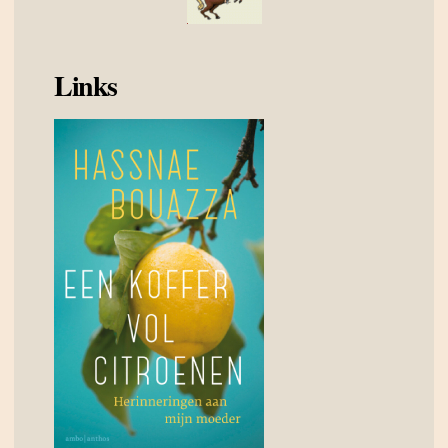
Links