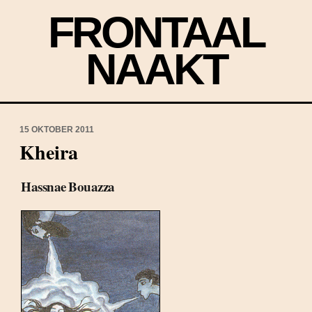
FRONTAAL
NAAKT
15 OKTOBER 2011
Kheira
Hassnae Bouazza