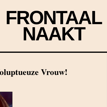
FRONTAAL
NAAKT
Voluptueuze Vrouw!