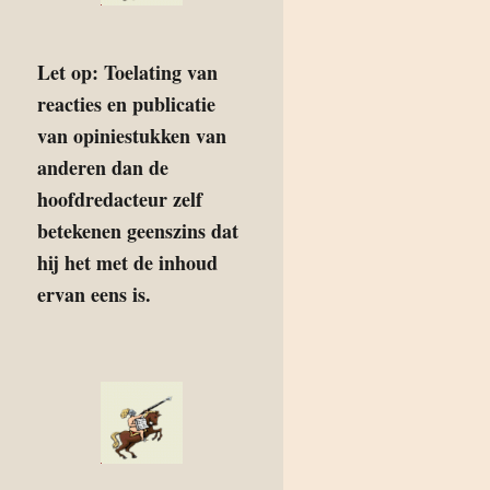
Let op: Toelating van
reacties en publicatie
van opiniestukken van
anderen dan de
hoofdredacteur zelf
betekenen geenszins dat
hij het met de inhoud
ervan eens is.