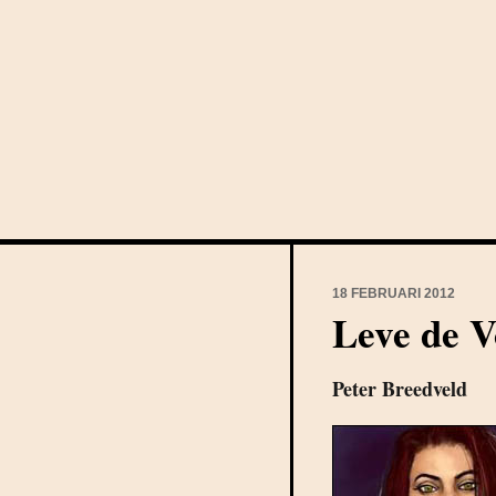
18 FEBRUARI 2012
Leve de 
Peter Breedveld