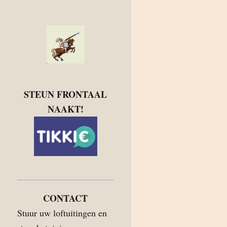
STEUN FRONTAAL
NAAKT!
CONTACT
Stuur uw loftuitingen en