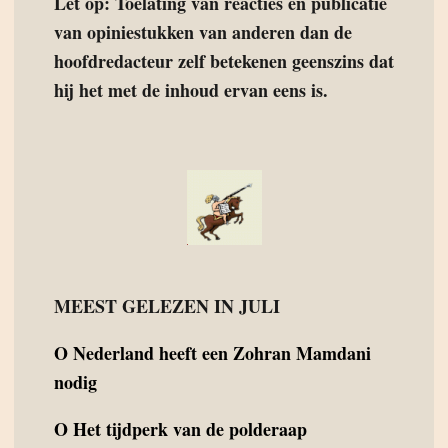
Let op: Toelating van reacties en publicatie
van opiniestukken van anderen dan de
hoofdredacteur zelf betekenen geenszins dat
hij het met de inhoud ervan eens is.
MEEST GELEZEN IN JULI
O
Nederland heeft een Zohran Mamdani
nodig
O
Het tijdperk van de polderaap