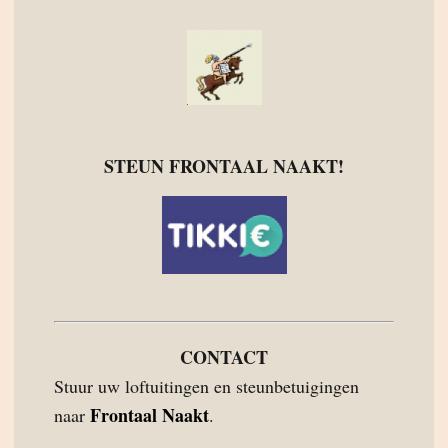
STEUN FRONTAAL NAAKT!
CONTACT
Stuur uw loftuitingen en steunbetuigingen
Frontaal Naakt
naar
.