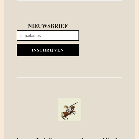
NIEUWSBRIEF
INSCHRIJVEN