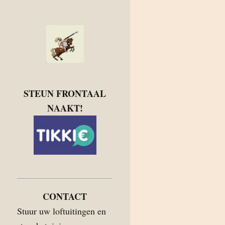
STEUN FRONTAAL
NAAKT!
CONTACT
Stuur uw loftuitingen en