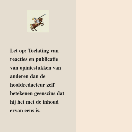
Let op: Toelating van
reacties en publicatie
van opiniestukken van
anderen dan de
hoofdredacteur zelf
betekenen geenszins dat
hij het met de inhoud
ervan eens is.