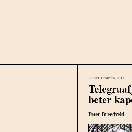
22 SEPTEMBER 2011
Telegraaf
beter ka
Peter Breedveld