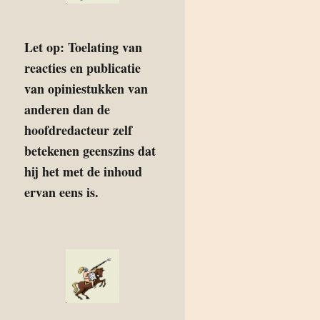
Let op: Toelating van
reacties en publicatie
van opiniestukken van
anderen dan de
hoofdredacteur zelf
betekenen geenszins dat
hij het met de inhoud
ervan eens is.