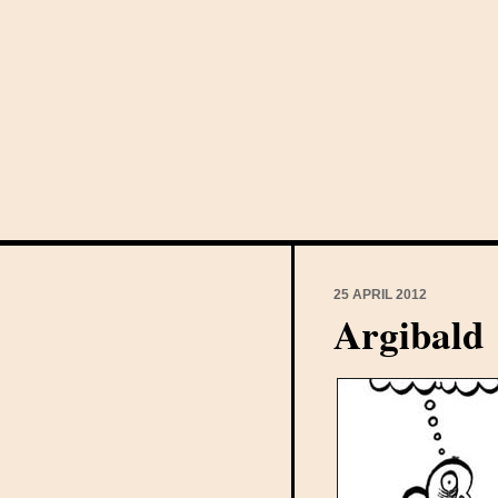
25 APRIL 2012
Argibald