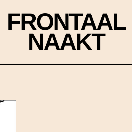
FRONTAAL
NAAKT