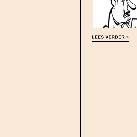
LEES VERDER »