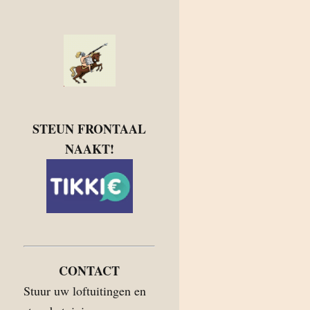
STEUN FRONTAAL
NAAKT!
CONTACT
Stuur uw loftuitingen en