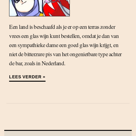
Een land is beschaafd als je er op een terras zonder
vrees een glas wijn kunt bestellen, omdat je dan van
een sympathieke dame een goed glas wijn krijgt, en
niet de bitterzure pis van het ongenietbare type achter
de bar, zoals in Nederland.
LEES VERDER »