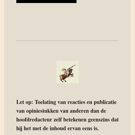
Let op: Toelating van reacties en publicatie
van opiniestukken van anderen dan de
hoofdredacteur zelf betekenen geenszins dat
hij het met de inhoud ervan eens is.