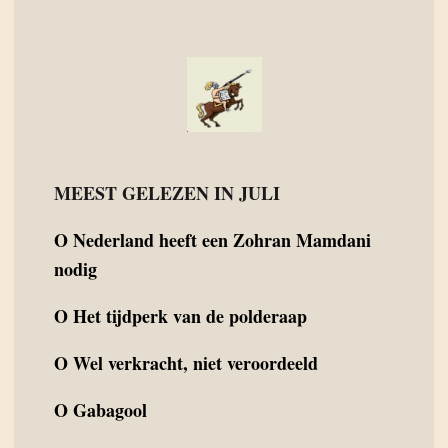
MEEST GELEZEN IN JULI
O
Nederland heeft een Zohran Mamdani
nodig
O
Het tijdperk van de polderaap
O
Wel verkracht, niet veroordeeld
O
Gabagool