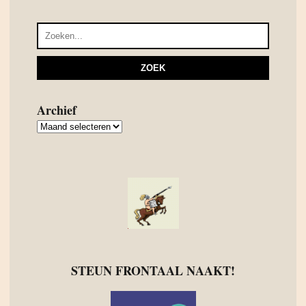
Archief
Archief
STEUN FRONTAAL NAAKT!