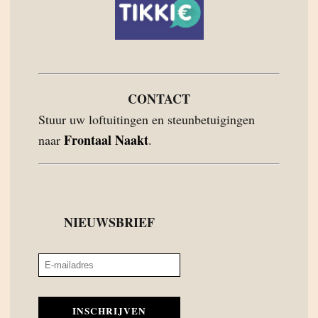
CONTACT
Stuur uw loftuitingen en steunbetuigingen
Frontaal Naakt
naar
.
NIEUWSBRIEF
INSCHRIJVEN