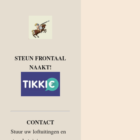
STEUN FRONTAAL
NAAKT!
CONTACT
Stuur uw loftuitingen en