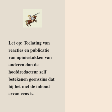
Let op: Toelating van
reacties en publicatie
van opiniestukken van
anderen dan de
hoofdredacteur zelf
betekenen geenszins dat
hij het met de inhoud
ervan eens is.