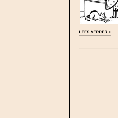
LEES VERDER »