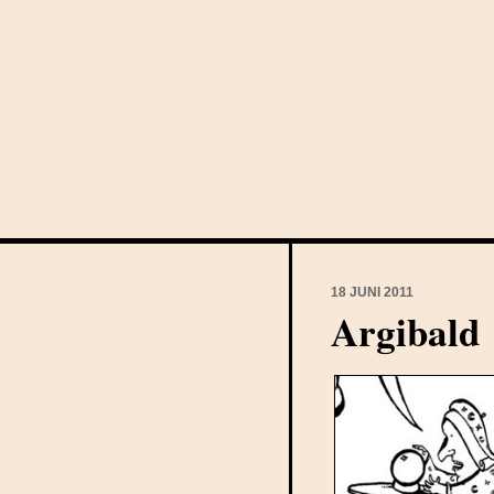
18 JUNI 2011
Argibald