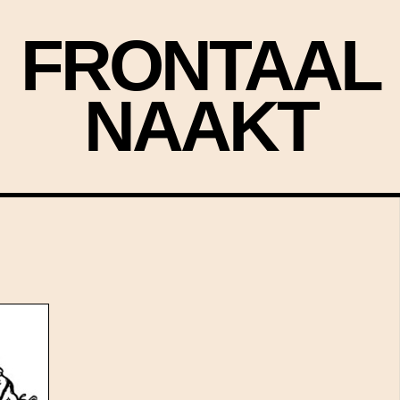
FRONTAAL
NAAKT