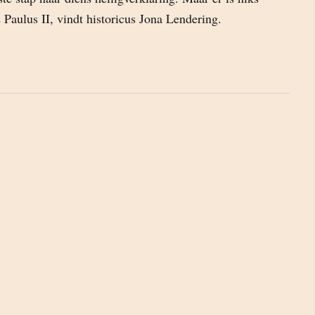
 Paulus II, vindt historicus Jona Lendering.