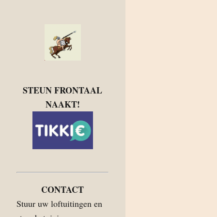
STEUN FRONTAAL
NAAKT!
CONTACT
Stuur uw loftuitingen en