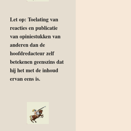
Let op: Toelating van
reacties en publicatie
van opiniestukken van
anderen dan de
hoofdredacteur zelf
betekenen geenszins dat
hij het met de inhoud
ervan eens is.