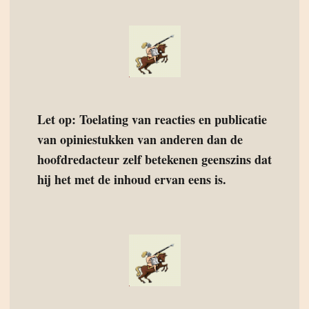
Let op: Toelating van reacties en publicatie
van opiniestukken van anderen dan de
hoofdredacteur zelf betekenen geenszins dat
hij het met de inhoud ervan eens is.