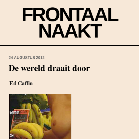
FRONTAAL
NAAKT
24 AUGUSTUS 2012
De wereld draait door
Ed Caffin