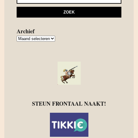
Archief
Archief
STEUN FRONTAAL NAAKT!