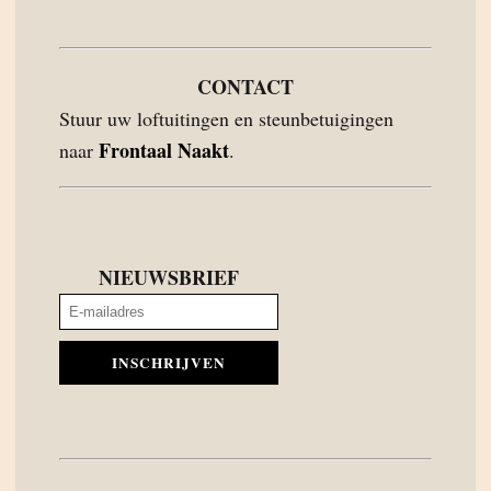
CONTACT
Stuur uw loftuitingen en steunbetuigingen
Frontaal Naakt
naar
.
NIEUWSBRIEF
INSCHRIJVEN