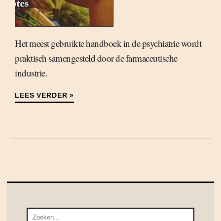
Het meest gebruikte handboek in de psychiatrie wordt
praktisch samengesteld door de farmaceutische
industrie.
LEES VERDER »