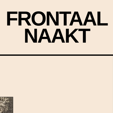
FRONTAAL
NAAKT