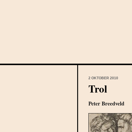
2 OKTOBER 2010
Trol
Peter Breedveld