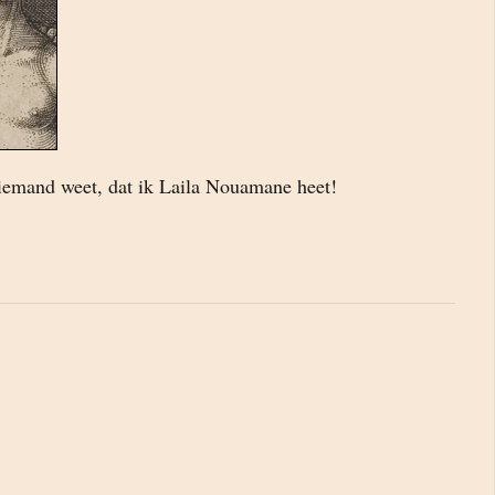
iemand weet, dat ik Laila Nouamane heet!