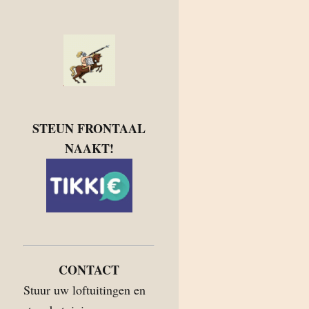
STEUN FRONTAAL
NAAKT!
CONTACT
Stuur uw loftuitingen en