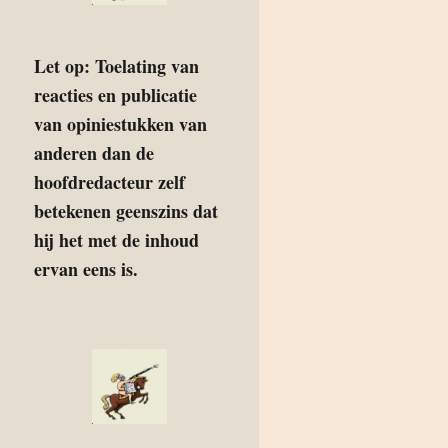
Let op: Toelating van
reacties en publicatie
van opiniestukken van
anderen dan de
hoofdredacteur zelf
betekenen geenszins dat
hij het met de inhoud
ervan eens is.