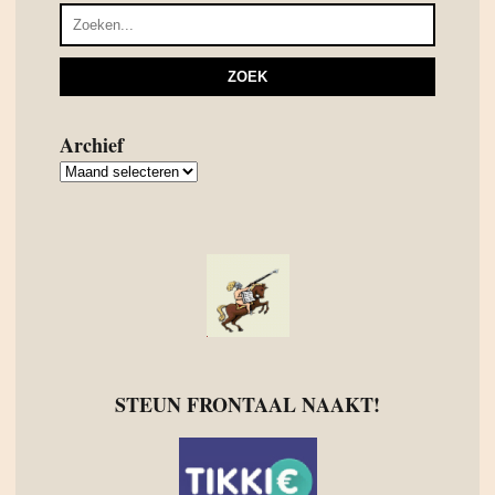
Archief
Archief
STEUN FRONTAAL NAAKT!