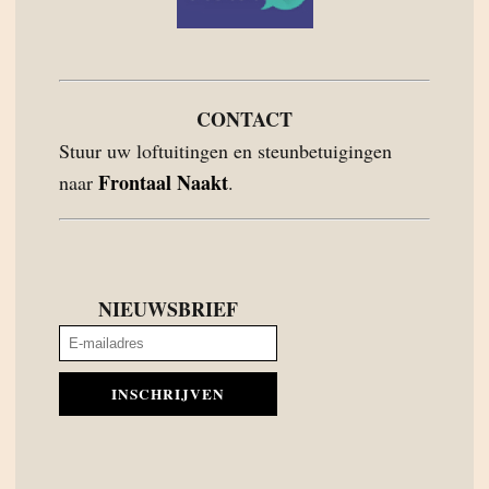
CONTACT
Stuur uw loftuitingen en steunbetuigingen
Frontaal Naakt
naar
.
NIEUWSBRIEF
INSCHRIJVEN