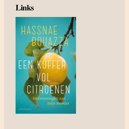
Links