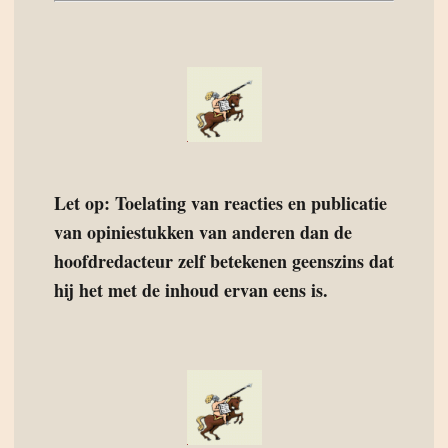
Let op: Toelating van reacties en publicatie
van opiniestukken van anderen dan de
hoofdredacteur zelf betekenen geenszins dat
hij het met de inhoud ervan eens is.