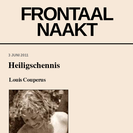
FRONTAAL
NAAKT
3 JUNI 2011
Heiligschennis
Louis Couperus