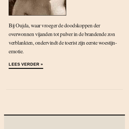
Bij Oujda, waar vroeger de doodskoppen der
overwonnen vijanden tot pulver in de brandende zon
verblankten, ondervindt de toerist zijn eerste woestijn-
emotie.
LEES VERDER »