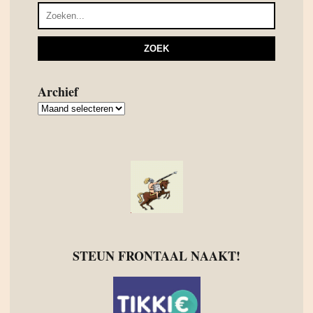
Archief
Archief
STEUN FRONTAAL NAAKT!