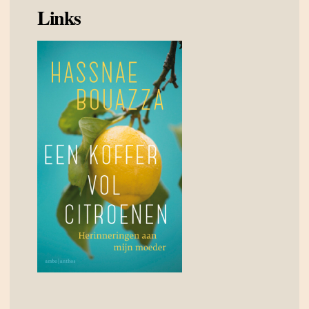
Links