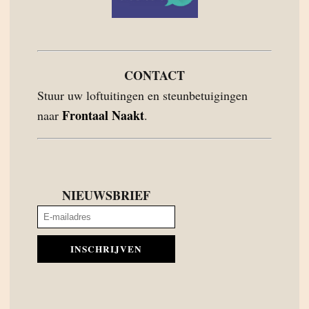
CONTACT
Stuur uw loftuitingen en steunbetuigingen
Frontaal Naakt
naar
.
NIEUWSBRIEF
INSCHRIJVEN