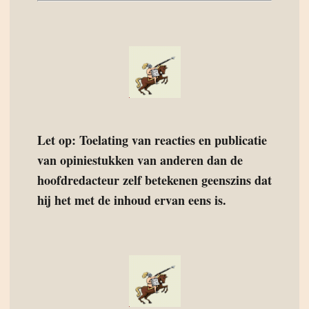
Let op: Toelating van reacties en publicatie
van opiniestukken van anderen dan de
hoofdredacteur zelf betekenen geenszins dat
hij het met de inhoud ervan eens is.