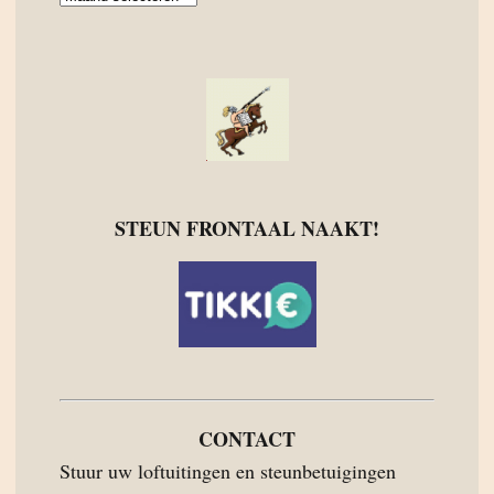
Archief
STEUN FRONTAAL NAAKT!
CONTACT
Stuur uw loftuitingen en steunbetuigingen