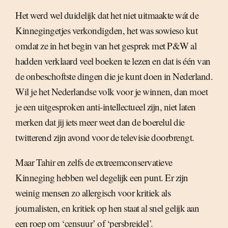
Het werd wel duidelijk dat het niet uitmaakte wát de
Kinnegingetjes verkondigden, het was sowieso kut
omdat ze in het begin van het gesprek met P&W al
hadden verklaard veel boeken te lezen en dat is één van
de onbeschoftste dingen die je kunt doen in Nederland.
Wil je het Nederlandse volk voor je winnen, dan moet
je een uitgesproken anti-intellectueel zijn, niet laten
merken dat jij iets meer weet dan de boerelul die
twitterend zijn avond voor de televisie doorbrengt.
Maar Tahir en zelfs de extreemconservatieve
Kinneging hebben wel degelijk een punt. Er zijn
weinig mensen zo allergisch voor kritiek als
journalisten, en kritiek op hen staat al snel gelijk aan
een roep om ‘censuur’ of ‘persbreidel’.