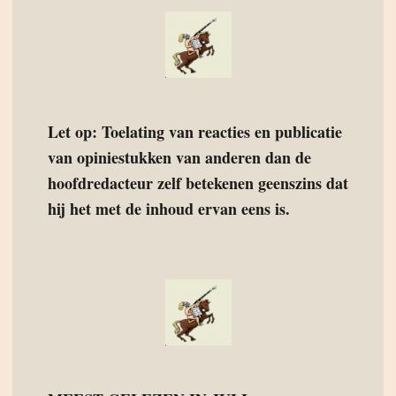
Let op: Toelating van reacties en publicatie
van opiniestukken van anderen dan de
hoofdredacteur zelf betekenen geenszins dat
hij het met de inhoud ervan eens is.