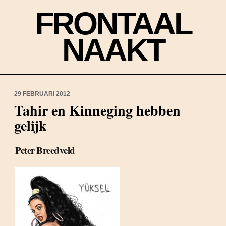
FRONTAAL
NAAKT
29 FEBRUARI 2012
Tahir en Kinneging hebben
gelijk
Peter Breedveld