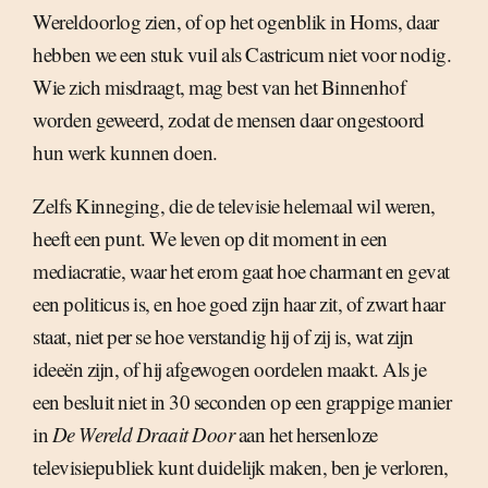
Wereldoorlog zien, of op het ogenblik in Homs, daar
hebben we een stuk vuil als Castricum niet voor nodig.
Wie zich misdraagt, mag best van het Binnenhof
worden geweerd, zodat de mensen daar ongestoord
hun werk kunnen doen.
Zelfs Kinneging, die de televisie helemaal wil weren,
heeft een punt. We leven op dit moment in een
mediacratie, waar het erom gaat hoe charmant en gevat
een politicus is, en hoe goed zijn haar zit, of zwart haar
staat, niet per se hoe verstandig hij of zij is, wat zijn
ideeën zijn, of hij afgewogen oordelen maakt. Als je
een besluit niet in 30 seconden op een grappige manier
in
De Wereld Draait Door
aan het hersenloze
televisiepubliek kunt duidelijk maken, ben je verloren,