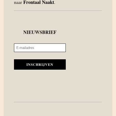
Frontaal Naakt
naar
.
NIEUWSBRIEF
INSCHRIJVEN