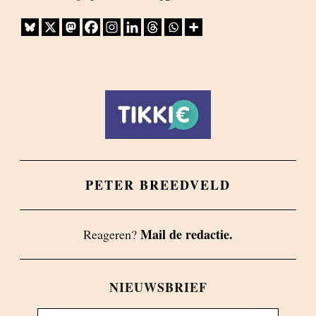
PETER BREEDVELD
Mail de redactie.
Reageren?
NIEUWSBRIEF