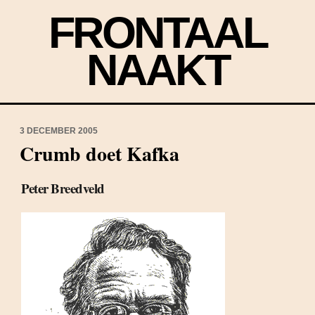
FRONTAAL
NAAKT
3 DECEMBER 2005
Crumb doet Kafka
Peter Breedveld