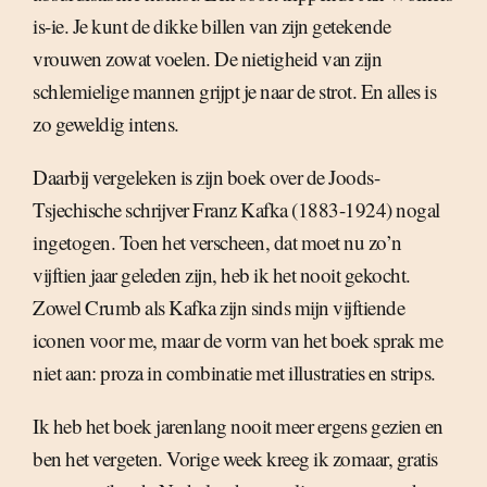
is-ie. Je kunt de dikke billen van zijn getekende
vrouwen zowat voelen. De nietigheid van zijn
schlemielige mannen grijpt je naar de strot. En alles is
zo geweldig intens.
Daarbij vergeleken is zijn boek over de Joods-
Tsjechische schrijver Franz Kafka (1883-1924) nogal
ingetogen. Toen het verscheen, dat moet nu zo’n
vijftien jaar geleden zijn, heb ik het nooit gekocht.
Zowel Crumb als Kafka zijn sinds mijn vijftiende
iconen voor me, maar de vorm van het boek sprak me
niet aan: proza in combinatie met illustraties en strips.
Ik heb het boek jarenlang nooit meer ergens gezien en
ben het vergeten. Vorige week kreeg ik zomaar, gratis