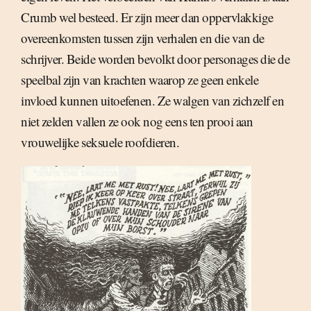
Crumb wel besteed. Er zijn meer dan oppervlakkige
overeenkomsten tussen zijn verhalen en die van de
schrijver. Beide worden bevolkt door personages die de
speelbal zijn van krachten waarop ze geen enkele
invloed kunnen uitoefenen. Ze walgen van zichzelf en
niet zelden vallen ze ook nog eens ten prooi aan
vrouwelijke seksuele roofdieren.