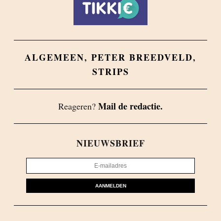
ALGEMEEN
,
PETER BREEDVELD
,
STRIPS
Mail de redactie.
Reageren?
NIEUWSBRIEF
AANMELDEN