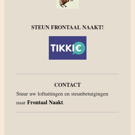
STEUN FRONTAAL NAAKT!
CONTACT
Stuur uw loftuitingen en steunbetuigingen
Frontaal Naakt
naar
.