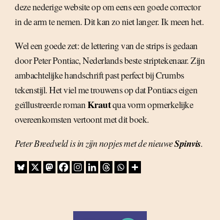
deze nederige website op om eens een goede corrector
in de arm te nemen. Dit kan zo niet langer. Ik meen het.
Wel een goede zet: de lettering van de strips is gedaan
door Peter Pontiac, Nederlands beste striptekenaar. Zijn
ambachtelijke handschrift past perfect bij Crumbs
tekenstijl. Het viel me trouwens op dat Pontiacs eigen
Kraut
geïllustreerde roman
qua vorm opmerkelijke
overeenkomsten vertoont met dit boek.
Spinvis
Peter Breedveld is in zijn nopjes met de nieuwe
.