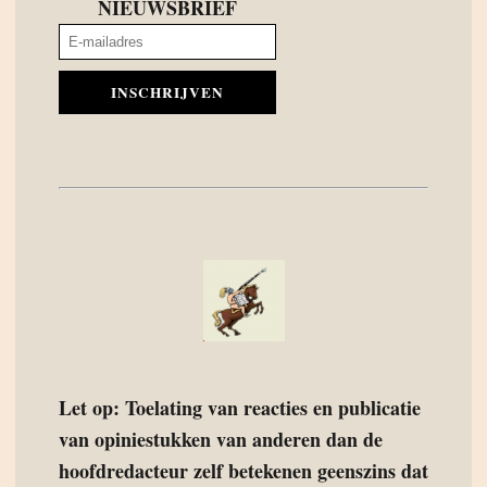
NIEUWSBRIEF
INSCHRIJVEN
Let op: Toelating van reacties en publicatie
van opiniestukken van anderen dan de
hoofdredacteur zelf betekenen geenszins dat