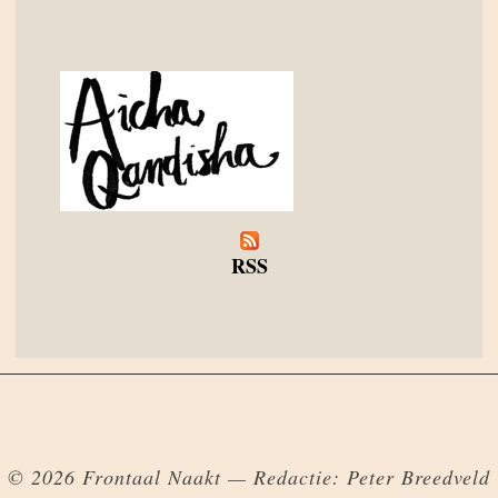
RSS
© 2026 Frontaal Naakt — Redactie: Peter Breedveld