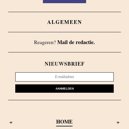
ALGEMEEN
Mail de redactie.
Reageren?
NIEUWSBRIEF
AANMELDEN
«
»
HOME