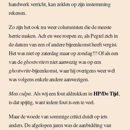
handwerk verricht, kan zelden op zijn instemming
rekenen.
Zo zijn het ook nu weer columnisten die de meeste
herrie maken. Ach en wee roepen ze, als Pegtel zich in
de datum van een of andere bijeenkomst heeft vergist.
Het was niet op zaterdag maar op zondag!!! Of als een
van de
ghostwriters
niet aanwezig was op een
ghostwrite
-bijeenkomst, waar hij overigens weer wél
was volgens enkele andere aanwezigen.
HP/De Tijd
Mea culpa
. Als wij een fout afdrukken in
,
is dat spijtig, want iedere fout is een te veel.
Maar de woede van sommige critici duidt op iets
anders. De afgelopen jaren was de aanbidding van