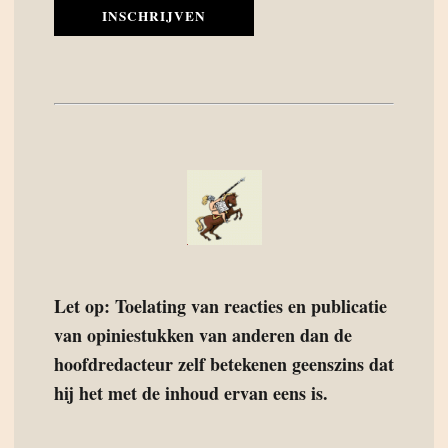
INSCHRIJVEN
Let op: Toelating van reacties en publicatie
van opiniestukken van anderen dan de
hoofdredacteur zelf betekenen geenszins dat
hij het met de inhoud ervan eens is.