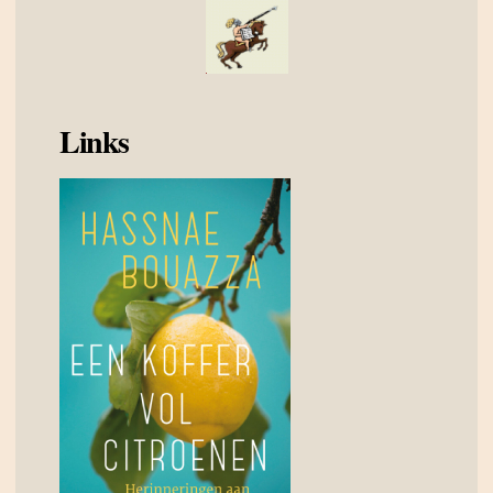
Links