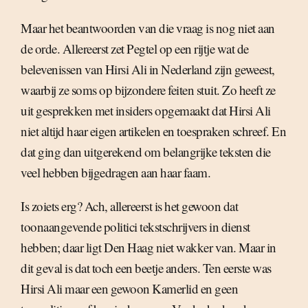
Maar het beantwoorden van die vraag is nog niet aan
de orde. Allereerst zet Pegtel op een rijtje wat de
belevenissen van Hirsi Ali in Nederland zijn geweest,
waarbij ze soms op bijzondere feiten stuit. Zo heeft ze
uit gesprekken met insiders opgemaakt dat Hirsi Ali
niet altijd haar eigen artikelen en toespraken schreef. En
dat ging dan uitgerekend om belangrijke teksten die
veel hebben bijgedragen aan haar faam.
Is zoiets erg? Ach, allereerst is het gewoon dat
toonaangevende politici tekstschrijvers in dienst
hebben; daar ligt Den Haag niet wakker van. Maar in
dit geval is dat toch een beetje anders. Ten eerste was
Hirsi Ali maar een gewoon Kamerlid en geen