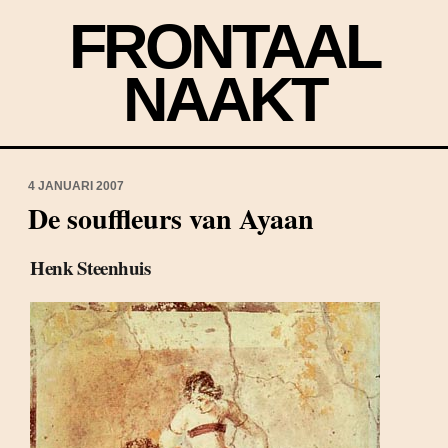
FRONTAAL
NAAKT
4 JANUARI 2007
De souffleurs van Ayaan
Henk Steenhuis