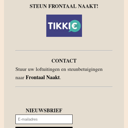
STEUN FRONTAAL NAAKT!
CONTACT
Stuur uw loftuitingen en steunbetuigingen
Frontaal Naakt
naar
.
NIEUWSBRIEF