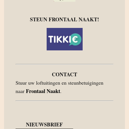
STEUN FRONTAAL NAAKT!
CONTACT
Stuur uw loftuitingen en steunbetuigingen
Frontaal Naakt
naar
.
NIEUWSBRIEF