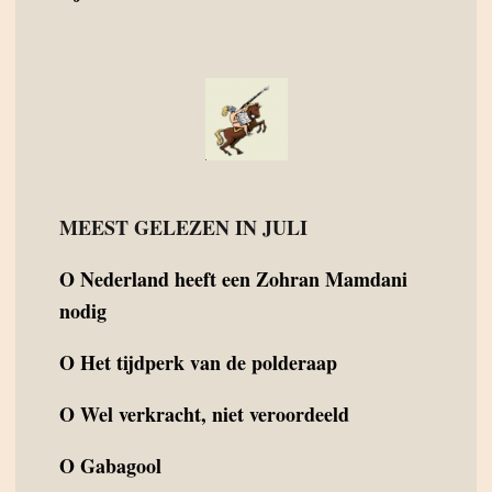
MEEST GELEZEN IN JULI
O
Nederland heeft een Zohran Mamdani
nodig
O
Het tijdperk van de polderaap
O
Wel verkracht, niet veroordeeld
O
Gabagool