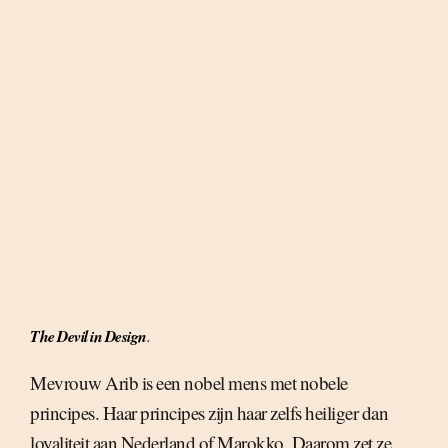
The Devil in Design
.
Mevrouw Arib is een nobel mens met nobele
principes. Haar principes zijn haar zelfs heiliger dan
loyaliteit aan Nederland of Marokko. Daarom zet ze