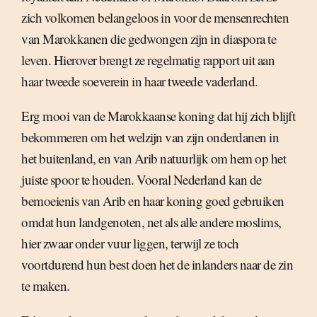
zich volkomen belangeloos in voor de mensenrechten
van Marokkanen die gedwongen zijn in diaspora te
leven. Hierover brengt ze regelmatig rapport uit aan
haar tweede soeverein in haar tweede vaderland.
Erg mooi van de Marokkaanse koning dat hij zich blijft
bekommeren om het welzijn van zijn onderdanen in
het buitenland, en van Arib natuurlijk om hem op het
juiste spoor te houden. Vooral Nederland kan de
bemoeienis van Arib en haar koning goed gebruiken
omdat hun landgenoten, net als alle andere moslims,
hier zwaar onder vuur liggen, terwijl ze toch
voortdurend hun best doen het de inlanders naar de zin
te maken.