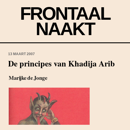
FRONTAAL
NAAKT
13 MAART 2007
De principes van Khadija Arib
Marijke de Jonge