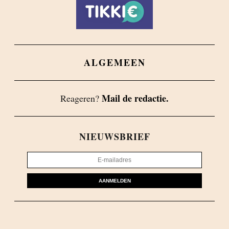
ALGEMEEN
Mail de redactie.
Reageren?
NIEUWSBRIEF
AANMELDEN