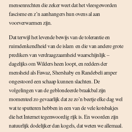
mensenrechten die zeker weet dat het vleesgeworden
fascisme en z’n aanhangers hun ovens al aan
voorverwarmen zijn.
Dat terwijl het levende bewijs van de tolerantie en
ruimdenkendheid van de islam  en die van andere grote
predikers van verdraagzaamheid waarschijnlijk –
dagelijks om Wilders heen loopt, en redders der
mensheid als Fawaz, Shershaby en Randebeli amper
ongestoord een schaap kunnen slachten. De
volgelingen van de geblondeerde braakbal zijn
momenteel zo gevaarlijk dat ze zo’n beetje elke dag wel
wat te sputteren hebben in een van de vele kotsbakjes
die het Internet tegenwoordig rijk is. En woorden zijn
natuurlijk dodelijker dan kogels, dat weten we allemaal.