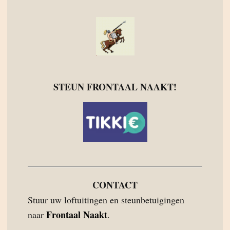
STEUN FRONTAAL NAAKT!
CONTACT
Stuur uw loftuitingen en steunbetuigingen
Frontaal Naakt
naar
.