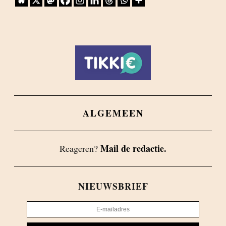
ALGEMEEN
Mail de redactie.
Reageren?
NIEUWSBRIEF