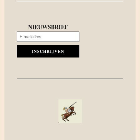
NIEUWSBRIEF
INSCHRIJVEN