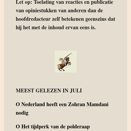
Let op: Toelating van reacties en publicatie
van opiniestukken van anderen dan de
hoofdredacteur zelf betekenen geenszins dat
hij het met de inhoud ervan eens is.
MEEST GELEZEN IN JULI
O
Nederland heeft een Zohran Mamdani
nodig
O
Het tijdperk van de polderaap