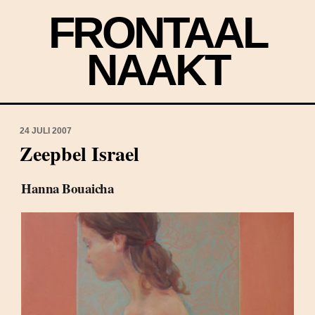
FRONTAAL
NAAKT
24 JULI 2007
Zeepbel Israel
Hanna Bouaicha