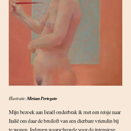
Illustratie:
Miriam Pertegato
Mijn bezoek aan Israël onderbrak ik met een reisje naar
Italië om daar de bruiloft van een dierbare vriendin bij
te wonen. Iedereen waarschuwde voor de intensieve