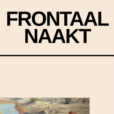
FRONTAAL
NAAKT