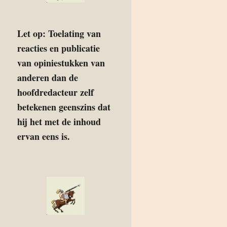
Let op: Toelating van
reacties en publicatie
van opiniestukken van
anderen dan de
hoofdredacteur zelf
betekenen geenszins dat
hij het met de inhoud
ervan eens is.