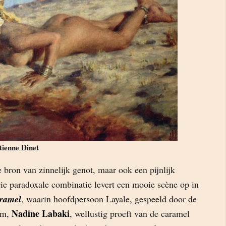
tienne Dinet
 bron van zinnelijk genot, maar ook een pijnlijk
ie paradoxale combinatie levert een mooie scène op in
ramel
, waarin hoofdpersoon Layale, gespeeld door de
Nadine Labaki
ilm,
, wellustig proeft van de caramel