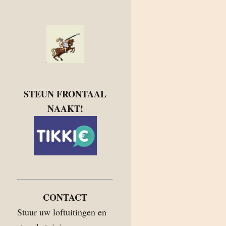
STEUN FRONTAAL
NAAKT!
CONTACT
Stuur uw loftuitingen en