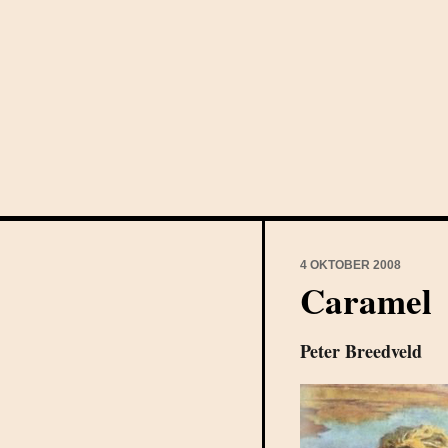
4 OKTOBER 2008
Caramel
Peter Breedveld