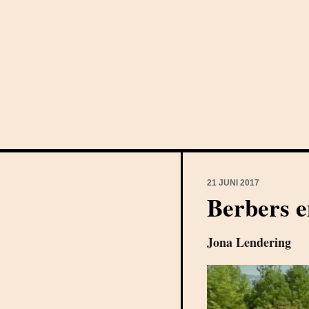
21 JUNI 2017
Berbers e
Jona Lendering