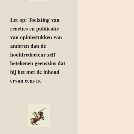
Let op: Toelating van
reacties en publicatie
van opiniestukken van
anderen dan de
hoofdredacteur zelf
betekenen geenszins dat
hij het met de inhoud
ervan eens is.