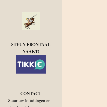
STEUN FRONTAAL
NAAKT!
CONTACT
Stuur uw loftuitingen en