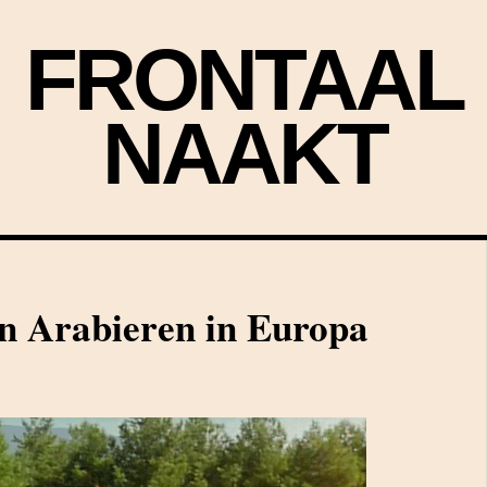
FRONTAAL
NAAKT
n Arabieren in Europa